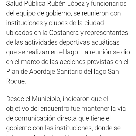
Salud Pública Rubén López y funcionarios
del equipo de gobierno, se reunieron con
instituciones y clubes de la ciudad
ubicados en la Costanera y representantes
de las actividades deportivas acuáticas
que se realizan en el lago. La reunión se dio
en el marco de las acciones previstas en el
Plan de Abordaje Sanitario del lago San
Roque.
Desde el Municipio, indicaron que el
objetivo del encuentro fue mantener la vía
de comunicación directa que tiene el
gobierno con las instituciones, donde se