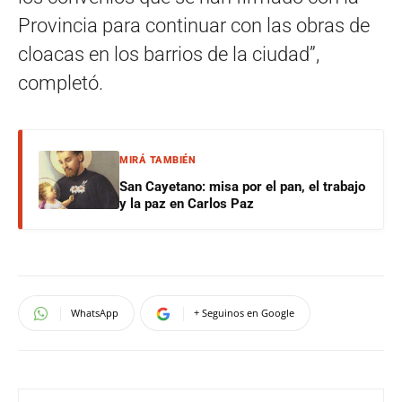
Provincia para continuar con las obras de
cloacas en los barrios de la ciudad”,
completó.
MIRÁ TAMBIÉN
San Cayetano: misa por el pan, el trabajo
y la paz en Carlos Paz
WhatsApp
+ Seguinos en Google