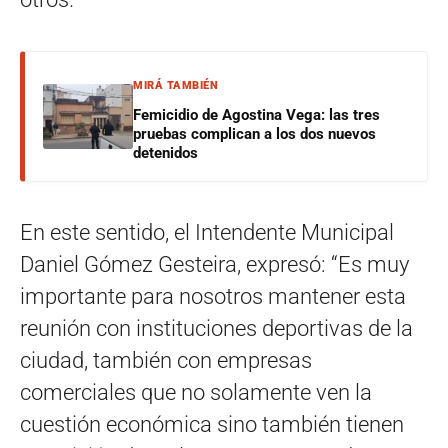
MIRÁ TAMBIÉN
Femicidio de Agostina Vega: las tres
pruebas complican a los dos nuevos
detenidos
En este sentido, el Intendente Municipal
Daniel Gómez Gesteira, expresó: “Es muy
importante para nosotros mantener esta
reunión con instituciones deportivas de la
ciudad, también con empresas
comerciales que no solamente ven la
cuestión económica sino también tienen