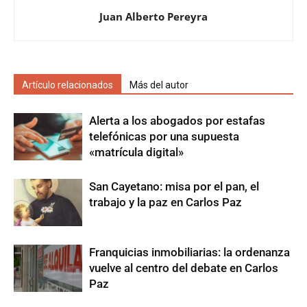
Juan Alberto Pereyra
Artículo relacionados
Más del autor
Alerta a los abogados por estafas
telefónicas por una supuesta
«matrícula digital»
San Cayetano: misa por el pan, el
trabajo y la paz en Carlos Paz
Franquicias inmobiliarias: la ordenanza
vuelve al centro del debate en Carlos
Paz