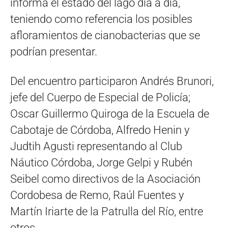
informa el estado del lago día a día,
teniendo como referencia los posibles
afloramientos de cianobacterias que se
podrían presentar.
Del encuentro participaron Andrés Brunori,
jefe del Cuerpo de Especial de Policía;
Oscar Guillermo Quiroga de la Escuela de
Cabotaje de Córdoba, Alfredo Henin y
Judtih Agusti representando al Club
Náutico Córdoba, Jorge Gelpi y Rubén
Seibel como directivos de la Asociación
Cordobesa de Remo, Raúl Fuentes y
Martín Iriarte de la Patrulla del Río, entre
otros.