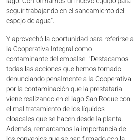
lago. Conformamos un nuevo equipo para
seguir trabajando en el saneamiento del
espejo de agua”.
Y aprovechó la oportunidad para referirse a
la Cooperativa Integral como
contaminante del embalse: “Destacamos
todas las acciones que hemos tomado
denunciando penalmente a la Cooperativa
por la contaminación que la prestataria
viene realizando en el lago San Roque con
el mal tratamiento de los líquidos
cloacales que se hacen desde la planta.
Además, remarcamos la importancia de
los convenios que se han firmado con la