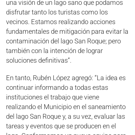
una visión de un lago sano que podamos
disfrutar tanto los turistas como los
vecinos. Estamos realizando acciones
fundamentales de mitigación para evitar la
contaminación del lago San Roque; pero
también con la intención de lograr
soluciones definitivas”.
En tanto, Rubén López agregó: “La idea es
continuar informando a todas estas
instituciones el trabajo que viene
realizando el Municipio en el saneamiento
del lago San Roque y, a su vez, evaluar las
tareas y eventos que se producen en el