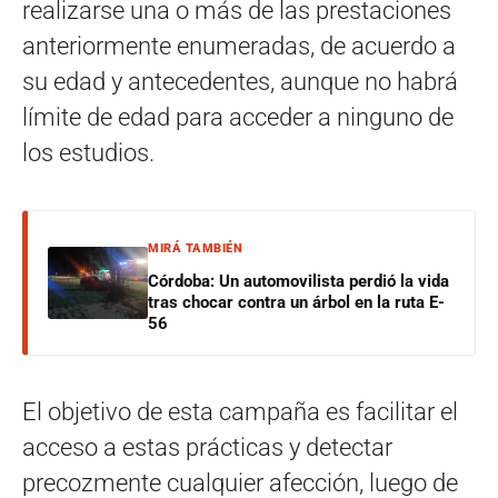
realizarse una o más de las prestaciones
anteriormente enumeradas, de acuerdo a
su edad y antecedentes, aunque no habrá
límite de edad para acceder a ninguno de
los estudios.
MIRÁ TAMBIÉN
Córdoba: Un automovilista perdió la vida
tras chocar contra un árbol en la ruta E-
56
El objetivo de esta campaña es facilitar el
acceso a estas prácticas y detectar
precozmente cualquier afección, luego de