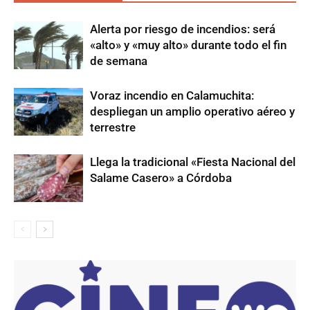
Alerta por riesgo de incendios: será
«alto» y «muy alto» durante todo el fin
de semana
Voraz incendio en Calamuchita:
despliegan un amplio operativo aéreo y
terrestre
Llega la tradicional «Fiesta Nacional del
Salame Casero» a Córdoba