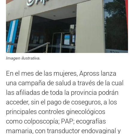
Imagen ilustrativa.
En el mes de las mujeres, Apross lanza
una campaña de salud a través de la cual
las afiliadas de toda la provincia podrán
acceder, sin el pago de coseguros, a los
principales controles ginecológicos
como colposcopía; PAP; ecografías
mamaria, con transductor endovaginal y