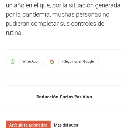
un año en el que, por la situación generada
por la pandemia, muchas personas no
pudieron completar sus controles de
rutina.
WhatsApp
+ Seguinos en Google
Redacción Carlos Paz Vivo
Artículo relacionados
Más del autor