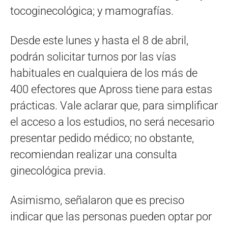
tocoginecológica; y mamografías.
Desde este lunes y hasta el 8 de abril,
podrán solicitar turnos por las vías
habituales en cualquiera de los más de
400 efectores que Apross tiene para estas
prácticas. Vale aclarar que, para simplificar
el acceso a los estudios, no será necesario
presentar pedido médico; no obstante,
recomiendan realizar una consulta
ginecológica previa.
Asimismo, señalaron que es preciso
indicar que las personas pueden optar por