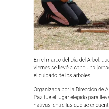
En el marco del Día del Árbol, q
viernes se llevó a cabo una jorn
el cuidado de los árboles.
Organizada por la Dirección de A
Paz fue el lugar elegido para lle
nativas, entre las que se encuen