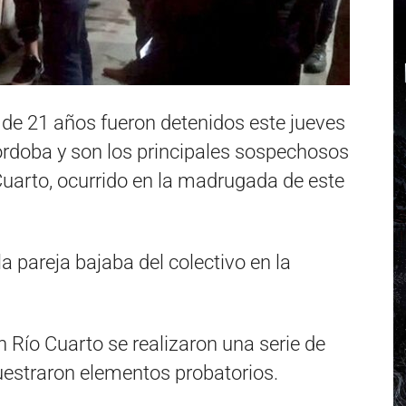
 de 21 años fueron detenidos este jueves
rdoba y son los principales sospechosos
Cuarto, ocurrido en la madrugada de este
a pareja bajaba del colectivo en la
n Río Cuarto se realizaron una serie de
uestraron elementos probatorios.