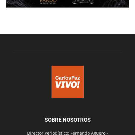
SOBRE NOSOTROS
Director Periodístico: Fernando Agüero -