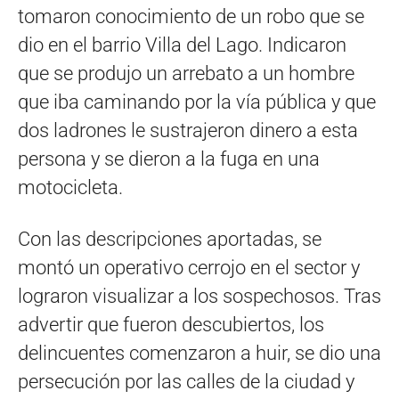
tomaron conocimiento de un robo que se
dio en el barrio Villa del Lago. Indicaron
que se produjo un arrebato a un hombre
que iba caminando por la vía pública y que
dos ladrones le sustrajeron dinero a esta
persona y se dieron a la fuga en una
motocicleta.
Con las descripciones aportadas, se
montó un operativo cerrojo en el sector y
lograron visualizar a los sospechosos. Tras
advertir que fueron descubiertos, los
delincuentes comenzaron a huir, se dio una
persecución por las calles de la ciudad y