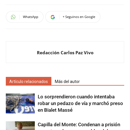
WhatsApp
+ Seguinos en Google
Redacción Carlos Paz Vivo
Artículo relacionados
Más del autor
Lo sorprendieron cuando intentaba
robar un pedazo de vía y marchó preso
en Bialet Massé
Capilla del Monte: Condenan a prisión