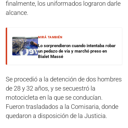
finalmente, los uniformados lograron darle
alcance.
MIRÁ TAMBIÉN
Lo sorprendieron cuando intentaba robar
un pedazo de vía y marchó preso en
Bialet Massé
Se procedió a la detención de dos hombres
de 28 y 32 años, y se secuestró la
motocicleta en la que se conducían.
Fueron trasladados a la Comisaria, donde
quedaron a disposición de la Justicia.