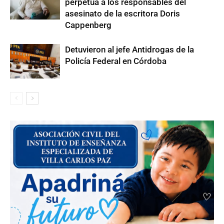
perpetua a los responsables del
asesinato de la escritora Doris
Cappenberg
Detuvieron al jefe Antidrogas de la
Policía Federal en Córdoba