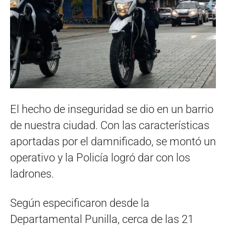
El hecho de inseguridad se dio en un barrio
de nuestra ciudad. Con las características
aportadas por el damnificado, se montó un
operativo y la Policía logró dar con los
ladrones.
Según especificaron desde la
Departamental Punilla, cerca de las 21