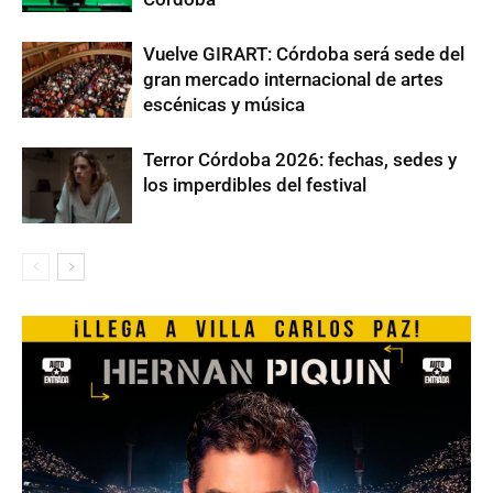
Vuelve GIRART: Córdoba será sede del
gran mercado internacional de artes
escénicas y música
Terror Córdoba 2026: fechas, sedes y
los imperdibles del festival