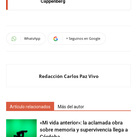
Cappenberg
WhatsApp
+ Seguinos en Google
Redacción Carlos Paz Vivo
Artículo relacionados
Más del autor
«Mi vida anterior»: la aclamada obra
sobre memoria y supervivencia llega a
Córdoba