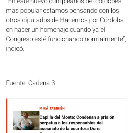
“En este nuevo cumpleaños del cordobés
más popular estamos pensando con los
otros diputados de Hacemos por Córdoba
en hacer un homenaje cuando ya el
Congreso esté funcionando normalmente”,
indicó.
Fuente: Cadena 3
MIRÁ TAMBIÉN
Capilla del Monte: Condenan a prisión
perpetua a los responsables del
asesinato de la escritora Doris