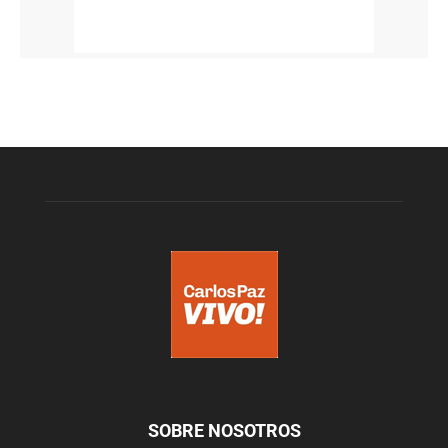
SOBRE NOSOTROS