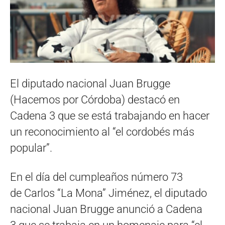
El diputado nacional Juan Brugge
(Hacemos por Córdoba) destacó en
Cadena 3 que se está trabajando en hacer
un reconocimiento al “el cordobés más
popular”.
En el día del cumpleaños número 73
de Carlos “La Mona” Jiménez, el diputado
nacional Juan Brugge anunció a Cadena