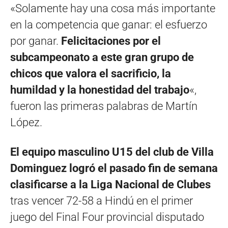
«Solamente hay una cosa más importante
en la competencia que ganar: el esfuerzo
por ganar.
Felicitaciones por el
subcampeonato a este gran grupo de
chicos que valora el sacrificio, la
humildad y la honestidad del trabajo
«,
fueron las primeras palabras de Martín
López.
El equipo masculino U15 del club de Villa
Dominguez logró el pasado fin de semana
clasificarse a la Liga Nacional de Clubes
tras vencer 72-58 a Hindú en el primer
juego del Final Four provincial disputado