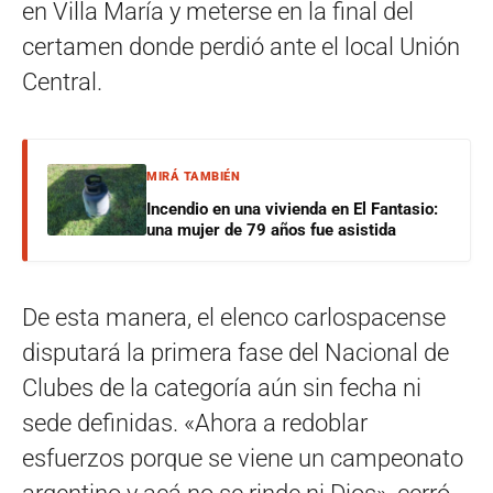
en Villa María y meterse en la final del
certamen donde perdió ante el local Unión
Central.
MIRÁ TAMBIÉN
Incendio en una vivienda en El Fantasio:
una mujer de 79 años fue asistida
De esta manera, el elenco carlospacense
disputará la primera fase del Nacional de
Clubes de la categoría aún sin fecha ni
sede definidas. «Ahora a redoblar
esfuerzos porque se viene un campeonato