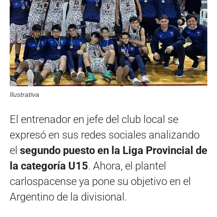
Ilustrativa
El entrenador en jefe del club local se
expresó en sus redes sociales analizando
el
segundo puesto en la Liga Provincial de
la categoría U15
. Ahora, el plantel
carlospacense ya pone su objetivo en el
Argentino de la divisional.