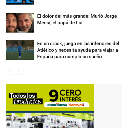
El dolor del más grande: Murió Jorge
Messi, el papá de Lio
Es un crack, juega en las inferiores del
Atlético y necesita ayuda para viajar a
España para cumplir su sueño