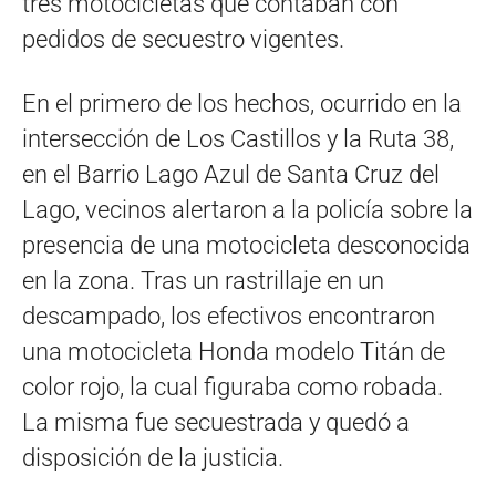
tres motocicletas que contaban con
pedidos de secuestro vigentes.
En el primero de los hechos, ocurrido en la
intersección de Los Castillos y la Ruta 38,
en el Barrio Lago Azul de Santa Cruz del
Lago, vecinos alertaron a la policía sobre la
presencia de una motocicleta desconocida
en la zona. Tras un rastrillaje en un
descampado, los efectivos encontraron
una motocicleta Honda modelo Titán de
color rojo, la cual figuraba como robada.
La misma fue secuestrada y quedó a
disposición de la justicia.