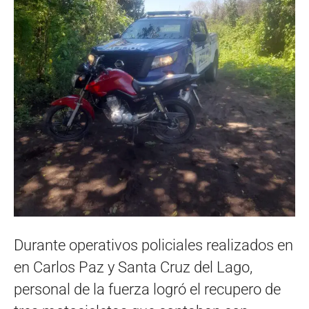
Durante operativos policiales realizados en
en Carlos Paz y Santa Cruz del Lago,
personal de la fuerza logró el recupero de