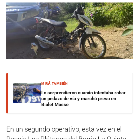
MIRÁ TAMBIÉN
Lo sorprendieron cuando intentaba robar
un pedazo de vía y marchó preso en
Bialet Massé
En un segundo operativo, esta vez en el