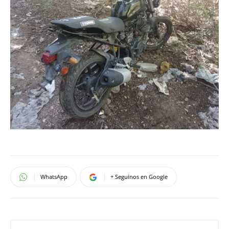
WhatsApp
+ Seguinos en Google