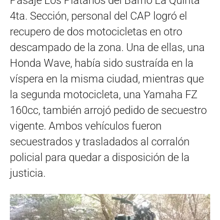
Pasaje Los Plátanos del Barrio La Quinta
4ta. Sección, personal del CAP logró el
recupero de dos motocicletas en otro
descampado de la zona. Una de ellas, una
Honda Wave, había sido sustraída en la
víspera en la misma ciudad, mientras que
la segunda motocicleta, una Yamaha FZ
160cc, también arrojó pedido de secuestro
vigente. Ambos vehículos fueron
secuestrados y trasladados al corralón
policial para quedar a disposición de la
justicia.