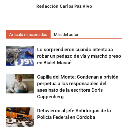
Redacción Carlos Paz Vivo
Artículo relacionados
Más del autor
Lo sorprendieron cuando intentaba
robar un pedazo de vía y marchó preso
en Bialet Massé
Capilla del Monte: Condenan a prisión
perpetua a los responsables del
asesinato de la escritora Doris
Cappenberg
Detuvieron al jefe Antidrogas de la
Policía Federal en Córdoba