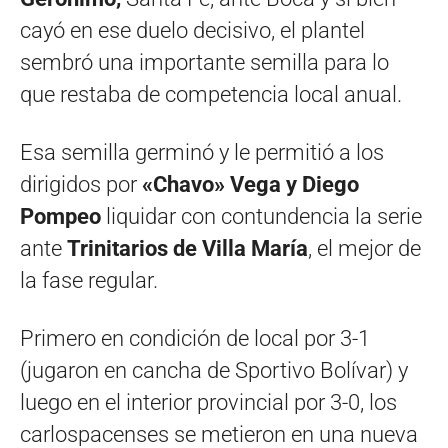
cayó en ese duelo decisivo, el plantel
sembró una importante semilla para lo
que restaba de competencia local anual.
Esa semilla germinó y le permitió a los
dirigidos por
«Chavo» Vega y Diego
Pompeo
liquidar con contundencia la serie
ante
Trinitarios de Villa María
, el mejor de
la fase regular.
Primero en condición de local por 3-1
(jugaron en cancha de Sportivo Bolívar) y
luego en el interior provincial por 3-0, los
carlospacenses se metieron en una nueva