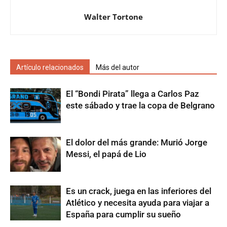
Walter Tortone
Artículo relacionados
Más del autor
El “Bondi Pirata” llega a Carlos Paz
este sábado y trae la copa de Belgrano
El dolor del más grande: Murió Jorge
Messi, el papá de Lio
Es un crack, juega en las inferiores del
Atlético y necesita ayuda para viajar a
España para cumplir su sueño