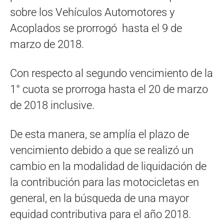
sobre los Vehículos Automotores y
Acoplados se prorrogó hasta el 9 de
marzo de 2018.
Con respecto al segundo vencimiento de la
1° cuota se prorroga hasta el 20 de marzo
de 2018 inclusive.
De esta manera, se amplía el plazo de
vencimiento debido a que se realizó un
cambio en la modalidad de liquidación de
la contribución para las motocicletas en
general, en la búsqueda de una mayor
equidad contributiva para el año 2018.