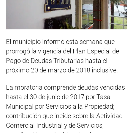
El municipio informó esta semana que
prorrogó la vigencia del Plan Especial de
Pago de Deudas Tributarias hasta el
próximo 20 de marzo de 2018 inclusive.
La moratoria comprende deudas vencidas
hasta el 30 de junio de 2017 por Tasa
Municipal por Servicios a la Propiedad;
contribución que incide sobre la Actividad
Comercial Industrial y de Servicios;