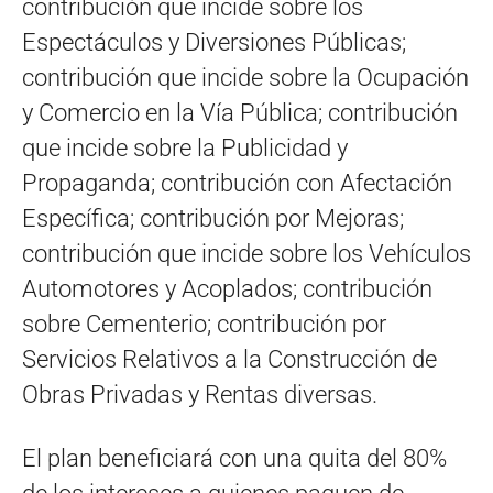
contribución que incide sobre los
Espectáculos y Diversiones Públicas;
contribución que incide sobre la Ocupación
y Comercio en la Vía Pública; contribución
que incide sobre la Publicidad y
Propaganda; contribución con Afectación
Específica; contribución por Mejoras;
contribución que incide sobre los Vehículos
Automotores y Acoplados; contribución
sobre Cementerio; contribución por
Servicios Relativos a la Construcción de
Obras Privadas y Rentas diversas.
El plan beneficiará con una quita del 80%