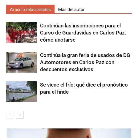
Artículo relacionados
Más del autor
Continúan las inscripciones para el
Curso de Guardavidas en Carlos Paz:
cómo anotarse
Continúa la gran feria de usados de DG
Automotores en Carlos Paz con
descuentos exclusivos
Se viene el frío: qué dice el pronóstico
para el finde