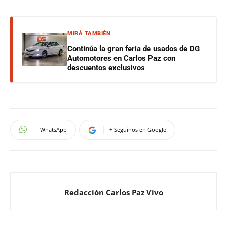
MIRÁ TAMBIÉN
Continúa la gran feria de usados de DG
Automotores en Carlos Paz con
descuentos exclusivos
WhatsApp
+ Seguinos en Google
Redacción Carlos Paz Vivo