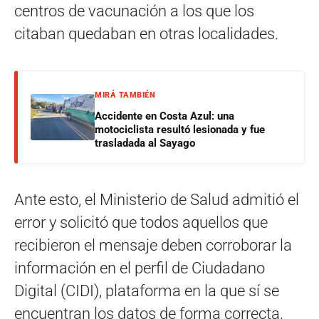
centros de vacunación a los que los
citaban quedaban en otras localidades.
MIRÁ TAMBIÉN
Accidente en Costa Azul: una
motociclista resultó lesionada y fue
trasladada al Sayago
Ante esto, el Ministerio de Salud admitió el
error y solicitó que todos aquellos que
recibieron el mensaje deben corroborar la
información en el perfil de Ciudadano
Digital (CIDI), plataforma en la que sí se
encuentran los datos de forma correcta.