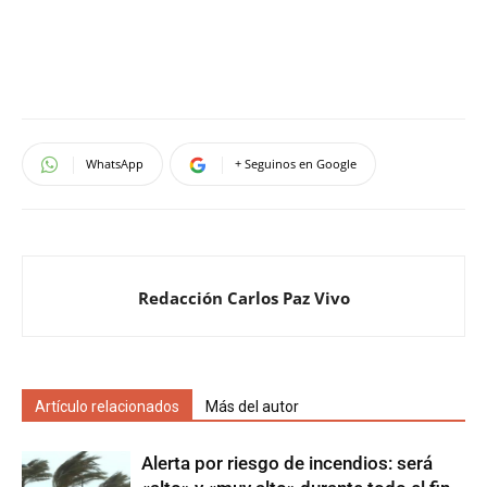
WhatsApp
+ Seguinos en Google
Redacción Carlos Paz Vivo
Artículo relacionados
Más del autor
Alerta por riesgo de incendios: será