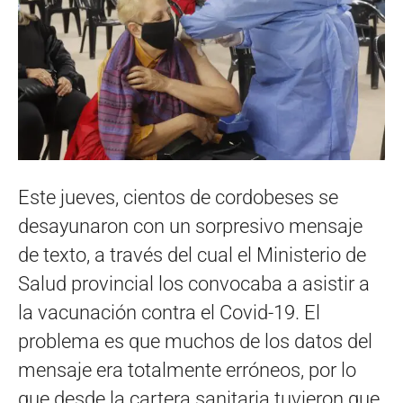
Este jueves, cientos de cordobeses se
desayunaron con un sorpresivo mensaje
de texto, a través del cual el Ministerio de
Salud provincial los convocaba a asistir a
la vacunación contra el Covid-19. El
problema es que muchos de los datos del
mensaje era totalmente erróneos, por lo
que desde la cartera sanitaria tuvieron que