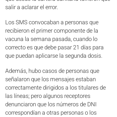
salir a aclarar el error.
Los SMS convocaban a personas que
recibieron el primer componente de la
vacuna la semana pasada, cuando lo
correcto es que debe pasar 21 días para
que puedan aplicarse la segunda dosis.
Además, hubo casos de personas que
señalaron que los mensajes estaban
correctamente dirigidos a los titulares de
las líneas; pero algunos receptores
denunciaron que los números de DNI
correspondían a otras personas o los