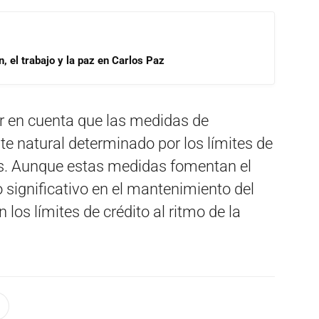
, el trabajo y la paz en Carlos Paz
r en cuenta que las medidas de
te natural determinado por los límites de
tas. Aunque estas medidas fomentan el
significativo en el mantenimiento del
 los límites de crédito al ritmo de la