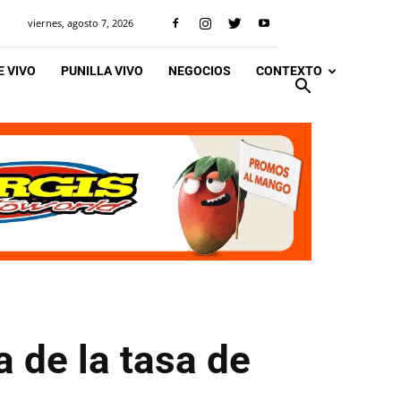
viernes, agosto 7, 2026
 VIVO
PUNILLA VIVO
NEGOCIOS
CONTEXTO
a de la tasa de