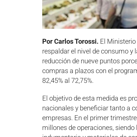
Por Carlos Torossi.
El Ministeri
respaldar el nivel de consumo y 
reducción de nueve puntos porcen
compras a plazos con el program
82,45% al 72,75%.
El objetivo de esta medida es p
nacionales y beneficiar tanto a
empresas. En el primer trimestre
millones de operaciones, siendo 