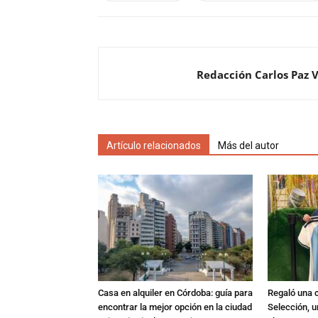
Redacción Carlos Paz 
Artículo relacionados
Más del autor
Casa en alquiler en Córdoba: guía para
Regaló una c
encontrar la mejor opción en la ciudad
Selección, u