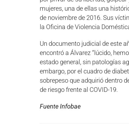
mujeres, una de ellas una histór
de noviembre de 2016. Sus vícti
la Oficina de Violencia Doméstica
Un documento judicial de este a
encontró a Álvarez “lúcido, hemo
estado general, sin patologías 
embargo, por el cuadro de diabet
sobrepeso que adquirió dentro de 
de riesgo frente al COVID-19.
Fuente Infobae