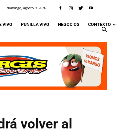
domingo, agosto 9, 2026
 VIVO
PUNILLA VIVO
NEGOCIOS
CONTEXTO
drá volver al