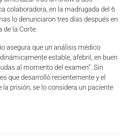
ica colaboradora, en la madrugada del 6
mas lo denunciaron tres días después en
 de la Corte.
ño asegura que un análisis médico
dinámicamente estable, afebril, en buen
agudas al momento del examen”. Sin
es que desarrolló recientemente y el
la prisión, se lo considera un paciente