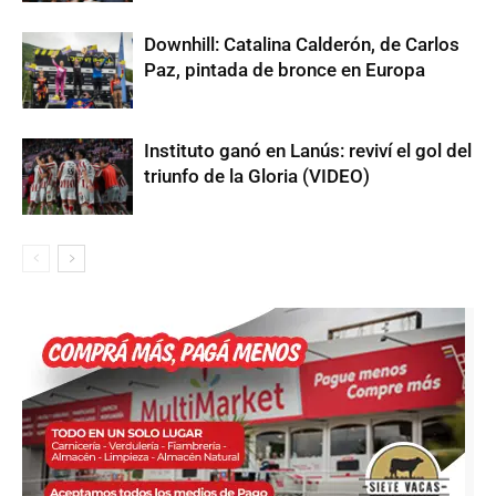
Downhill: Catalina Calderón, de Carlos
Paz, pintada de bronce en Europa
Instituto ganó en Lanús: reviví el gol del
triunfo de la Gloria (VIDEO)