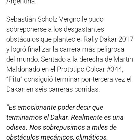
Argentina.
Sebastián Scholz Vergnolle pudo
sobreponerse a los desgastantes
obstáculos que planteó el Rally Dakar 2017
y logró finalizar la carrera más peligrosa
del mundo. Sentado a la derecha de Martín
Maldonado en el Prototipo Colcar #344,
“Pitu” consiguió terminar por tercera vez el
Dakar, en seis carreras corridas.
“Es emocionante poder decir que
terminamos el Dakar. Realmente es una
odisea. Nos sobrepusimos a miles de
obstáculos mecánicos, climáticos,