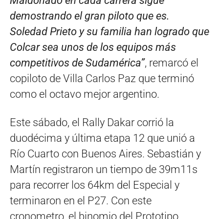
Maldonado en cada carrera sigue
demostrando el gran piloto que es.
Soledad Prieto y su familia han logrado que
Colcar sea unos de los equipos más
competitivos de Sudamérica”
, remarcó el
copiloto de Villa Carlos Paz que terminó
como el octavo mejor argentino.
Este sábado, el Rally Dakar corrió la
duodécima y última etapa 12 que unió a
Río Cuarto con Buenos Aires. Sebastián y
Martín registraron un tiempo de 39m11s
para recorrer los 64km del Especial y
terminaron en el P27. Con este
cronometro, el binomio del Prototipo