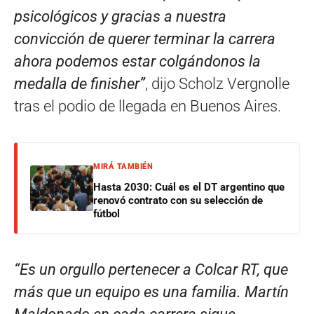
psicológicos y gracias a nuestra
convicción de querer terminar la carrera
ahora podemos estar colgándonos la
medalla de finisher”
, dijo Scholz Vergnolle
tras el podio de llegada en Buenos Aires.
MIRÁ TAMBIÉN
Hasta 2030: Cuál es el DT argentino que
renovó contrato con su selección de
fútbol
“Es un orgullo pertenecer a Colcar RT, que
más que un equipo es una familia. Martín