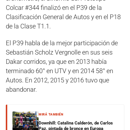
Colcar #344 finalizó en el P39 de la
Clasificación General de Autos y en el P18
de la Clase T1.1.
El P39 habla de la mejor participación de
Sebastián Scholz Vergnolle en sus seis
Dakar corridos, ya que en 2013 había
terminado 60° en UTV y en 2014 58° en
Autos. En 2012, 2015 y 2016 tuvo que
abandonar.
MIRÁ TAMBIÉN
Downhill: Catalina Calderón, de Carlos
Paz, pintada de bronce en Europa