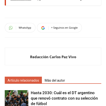
WhatsApp
+ Seguinos en Google
Redacción Carlos Paz Vivo
Artículo relacionados
Más del autor
Hasta 2030: Cuál es el DT argentino
que renovó contrato con su selección
de fútbol