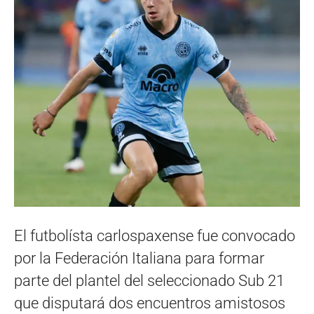
El futbolísta carlospaxense fue convocado
por la Federación Italiana para formar
parte del plantel del seleccionado Sub 21
que disputará dos encuentros amistosos