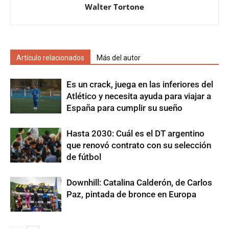
Walter Tortone
Artículo relacionados
Más del autor
Es un crack, juega en las inferiores del
Atlético y necesita ayuda para viajar a
España para cumplir su sueño
Hasta 2030: Cuál es el DT argentino
que renovó contrato con su selección
de fútbol
Downhill: Catalina Calderón, de Carlos
Paz, pintada de bronce en Europa