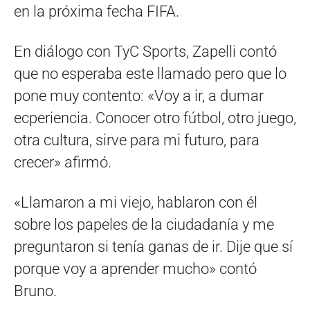
en la próxima fecha FIFA.
En diálogo con TyC Sports, Zapelli contó
que no esperaba este llamado pero que lo
pone muy contento: «Voy a ir, a dumar
ecperiencia. Conocer otro fútbol, otro juego,
otra cultura, sirve para mi futuro, para
crecer» afirmó.
«Llamaron a mi viejo, hablaron con él
sobre los papeles de la ciudadanía y me
preguntaron si tenía ganas de ir. Dije que sí
porque voy a aprender mucho» contó
Bruno.