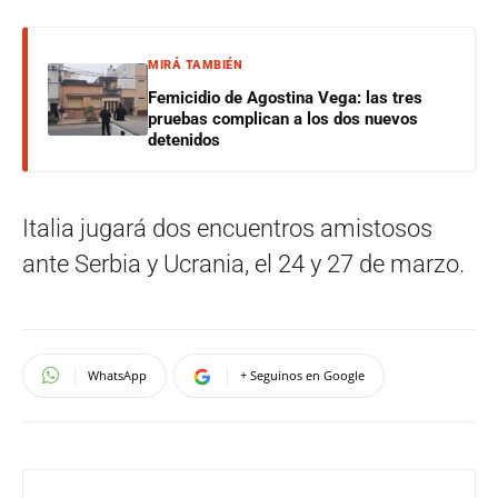
MIRÁ TAMBIÉN
Femicidio de Agostina Vega: las tres
pruebas complican a los dos nuevos
detenidos
Italia jugará dos encuentros amistosos
ante Serbia y Ucrania, el 24 y 27 de marzo.
WhatsApp
+ Seguinos en Google