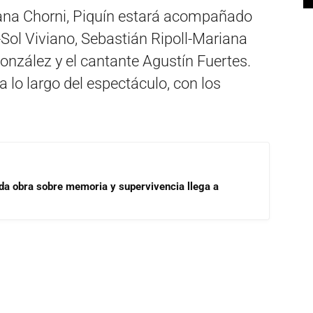
iana Chorni, Piquín estará acompañado
Sol Viviano, Sebastián Ripoll-Mariana
González y el cantante Agustín Fuertes.
 lo largo del espectáculo, con los
ada obra sobre memoria y supervivencia llega a