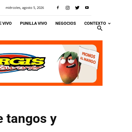
miércoles, agosto 5, 2026
 VIVO
PUNILLA VIVO
NEGOCIOS
CONTEXTO
e tangos y