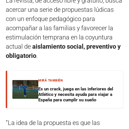
La revista, de acceso libre y gratuito, busca
acercar una serie de propuestas lúdicas
con un enfoque pedagógico para
acompañar a las familias y favorecer la
estimulación temprana en la coyuntura
actual de
aislamiento social, preventivo y
obligatorio
.
MIRÁ TAMBIÉN
Es un crack, juega en las inferiores del
Atlético y necesita ayuda para viajar a
España para cumplir su sueño
“La idea de la propuesta es que las