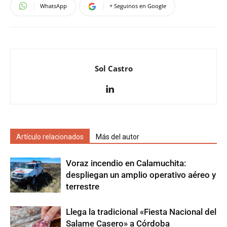
WhatsApp
+ Seguinos en Google
Sol Castro
Artículo relacionados
Más del autor
Voraz incendio en Calamuchita:
despliegan un amplio operativo aéreo y
terrestre
Llega la tradicional «Fiesta Nacional del
Salame Casero» a Córdoba