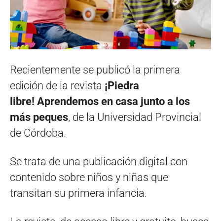
Recientemente se publicó la primera
edición de la revista
¡Piedra
libre! Aprendemos en casa junto a los
más peques
, de la Universidad Provincial
de Córdoba.
Se trata de una publicación digital con
contenido sobre niños y niñas que
transitan su primera infancia.