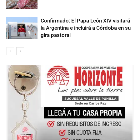
Confirmado: El Papa León XIV visitará
la Argentina e incluirá a Córdoba en su
gira pastoral