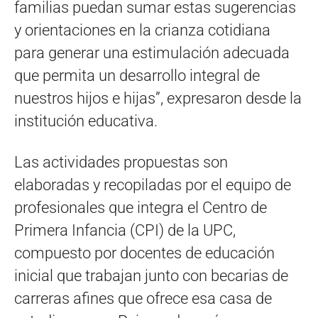
familias puedan sumar estas sugerencias
y orientaciones en la crianza cotidiana
para generar una estimulación adecuada
que permita un desarrollo integral de
nuestros hijos e hijas”, expresaron desde la
institución educativa.
Las actividades propuestas son
elaboradas y recopiladas por el equipo de
profesionales que integra el Centro de
Primera Infancia (CPI) de la UPC,
compuesto por docentes de educación
inicial que trabajan junto con becarias de
carreras afines que ofrece esa casa de