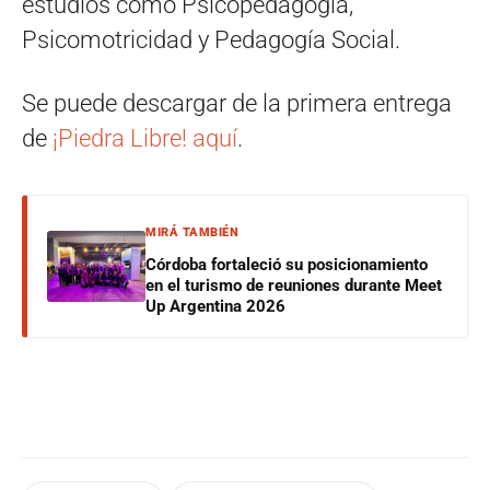
estudios como Psicopedagogía,
Psicomotricidad y Pedagogía Social.
Se puede descargar de la primera entrega
de
¡Piedra Libre! aquí
.
MIRÁ TAMBIÉN
Córdoba fortaleció su posicionamiento
en el turismo de reuniones durante Meet
Up Argentina 2026