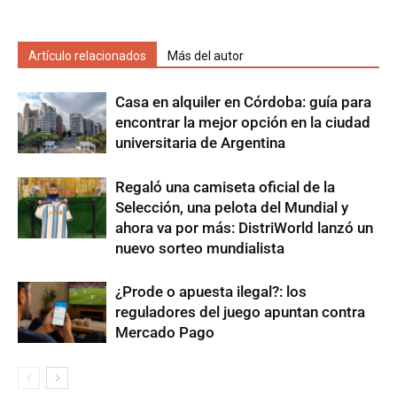
Artículo relacionados
Más del autor
Casa en alquiler en Córdoba: guía para
encontrar la mejor opción en la ciudad
universitaria de Argentina
Regaló una camiseta oficial de la
Selección, una pelota del Mundial y
ahora va por más: DistriWorld lanzó un
nuevo sorteo mundialista
¿Prode o apuesta ilegal?: los
reguladores del juego apuntan contra
Mercado Pago