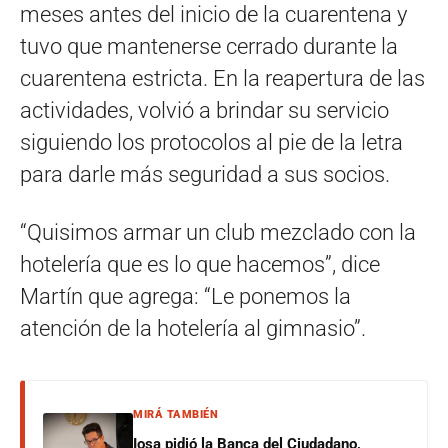
meses antes del inicio de la cuarentena y
tuvo que mantenerse cerrado durante la
cuarentena estricta. En la reapertura de las
actividades, volvió a brindar su servicio
siguiendo los protocolos al pie de la letra
para darle más seguridad a sus socios.
“Quisimos armar un club mezclado con la
hotelería que es lo que hacemos”, dice
Martín que agrega: “Le ponemos la
atención de la hotelería al gimnasio”.
MIRÁ TAMBIÉN
Iosa pidió la Banca del Ciudadano,