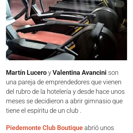
Martín Lucero
y
Valentina Avancini
son
una pareja de emprendedores que vienen
del rubro de la hotelería y desde hace unos
meses se decidieron a abrir gimnasio que
tiene el espíritu de un club .
Piedemonte Club Boutique
abrió unos