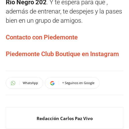
Río Negro 202
. Y te espera para que ,
además de entrenar, te despejes y la pases
bien en un grupo de amigos.
Contacto con Piedemonte
Piedemonte Club Boutique en Instagram
WhatsApp
+ Seguinos en Google
Redacción Carlos Paz Vivo