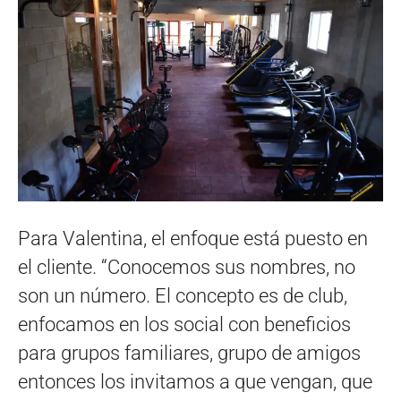
Para Valentina, el enfoque está puesto en
el cliente. “Conocemos sus nombres, no
son un número. El concepto es de club,
enfocamos en los social con beneficios
para grupos familiares, grupo de amigos
entonces los invitamos a que vengan, que