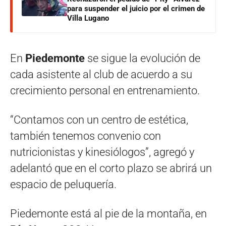
para suspender el juicio por el crimen de
Villa Lugano
En
Piedemonte
se sigue la evolución de
cada asistente al club de acuerdo a su
crecimiento personal en entrenamiento.
“Contamos con un centro de estética,
también tenemos convenio con
nutricionistas y kinesiólogos”, agregó y
adelantó que en el corto plazo se abrirá un
espacio de peluquería.
Piedemonte está al pie de la montaña, en