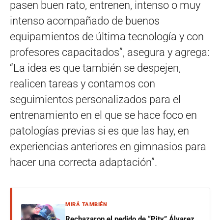
pasen buen rato, entrenen, intenso o muy
intenso acompañado de buenos
equipamientos de última tecnología y con
profesores capacitados”, asegura y agrega:
“La idea es que también se despejen,
realicen tareas y contamos con
seguimientos personalizados para el
entrenamiento en el que se hace foco en
patologías previas si es que las hay, en
experiencias anteriores en gimnasios para
hacer una correcta adaptación”.
MIRÁ TAMBIÉN
Rechazaron el pedido de “Pity” Álvarez