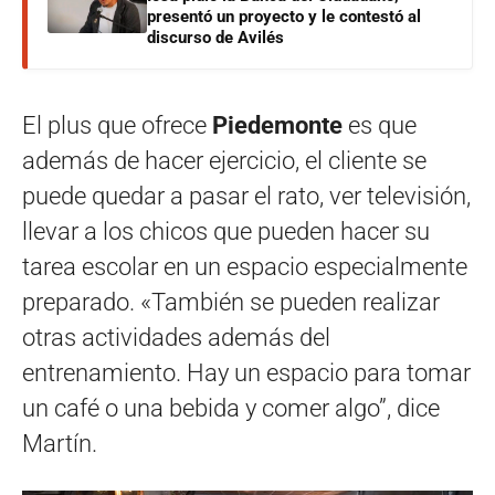
presentó un proyecto y le contestó al
discurso de Avilés
El plus que ofrece
Piedemonte
es que
además de hacer ejercicio, el cliente se
puede quedar a pasar el rato, ver televisión,
llevar a los chicos que pueden hacer su
tarea escolar en un espacio especialmente
preparado. «También se pueden realizar
otras actividades además del
entrenamiento. Hay un espacio para tomar
un café o una bebida y comer algo”, dice
Martín.