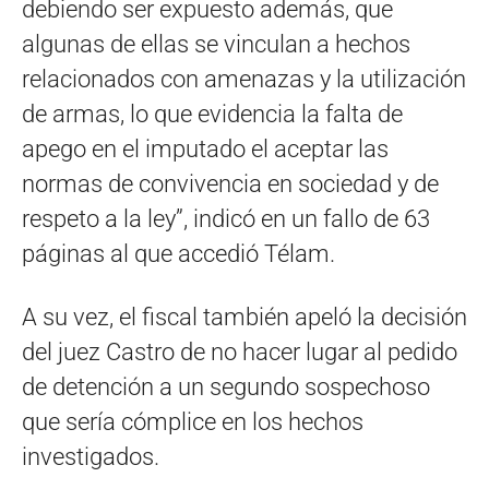
debiendo ser expuesto además, que
algunas de ellas se vinculan a hechos
relacionados con amenazas y la utilización
de armas, lo que evidencia la falta de
apego en el imputado el aceptar las
normas de convivencia en sociedad y de
respeto a la ley”, indicó en un fallo de 63
páginas al que accedió Télam.
A su vez, el fiscal también apeló la decisión
del juez Castro de no hacer lugar al pedido
de detención a un segundo sospechoso
que sería cómplice en los hechos
investigados.