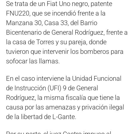
Se trata de un Fiat Uno negro, patente
FNU220, que se incendió frente a la
Manzana 30, Casa 33, del Barrio
Bicentenario de General Rodríguez, frente a
la casa de Torres y su pareja, donde
tuvieron que intervenir los bomberos para
sofocar las llamas.
En el caso interviene la Unidad Funcional
de Instrucción (UFI) 9 de General
Rodríguez, la misma fiscalía que tiene la
causa por las amenazas y privación ilegal
de la libertad de L-Gante.