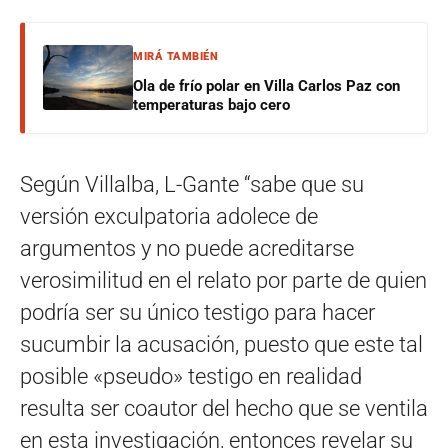
MIRÁ TAMBIÉN
Ola de frío polar en Villa Carlos Paz con
temperaturas bajo cero
Según Villalba, L-Gante “sabe que su
versión exculpatoria adolece de
argumentos y no puede acreditarse
verosimilitud en el relato por parte de quien
podría ser su único testigo para hacer
sucumbir la acusación, puesto que este tal
posible «pseudo» testigo en realidad
resulta ser coautor del hecho que se ventila
en esta investigación, entonces revelar su