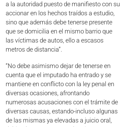
a la autoridad puesto de manifiesto con su
accionar en los hechos traídos a estudio,
sino que además debe tenerse presente
que se domicilia en el mismo barrio que
las víctimas de autos, ello a escasos
metros de distancia”.
“No debe asimismo dejar de tenerse en
cuenta que el imputado ha entrado y se
mantiene en conflicto con la ley penal en
diversas ocasiones, afrontando
numerosas acusaciones con el trámite de
diversas causas, estando-incluso algunas
de las mismas ya elevadas a juicio oral,