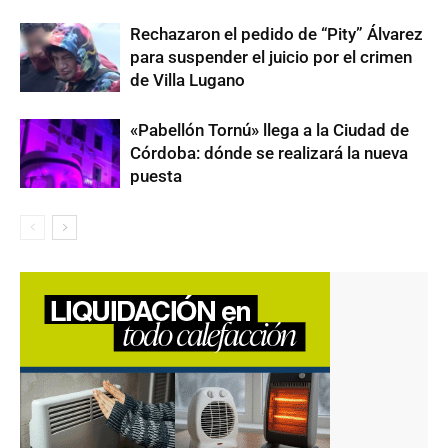
Rechazaron el pedido de “Pity” Álvarez
para suspender el juicio por el crimen
de Villa Lugano
«Pabellón Tornú» llega a la Ciudad de
Córdoba: dónde se realizará la nueva
puesta