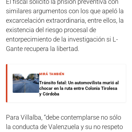
El fiscal solicitó la prisión preventiva con
similares argumentos con los que apeló la
excarcelación extraordinaria, entre ellos, la
existencia del riesgo procesal de
entorpecimiento de la investigación si L-
Gante recupera la libertad.
MIRÁ TAMBIÉN
Tránsito fatal: Un automovilista murió al
chocar en la ruta entre Colonia Tirolesa
y Córdoba
Para Villalba, “debe contemplarse no sólo
la conducta de Valenzuela y su no respeto