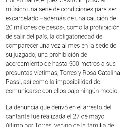
Por su parte, el juez Castro impuso al
músico una serie de condiciones para ser
excarcelado –además de una caución de
20 millones de pesos-, como la prohibición
de salir del país, la obligatoriedad de
comparecer una vez al mes en la sede de
su juzgado, una prohibición de
acercamiento de hasta 500 metros a sus
presuntas víctimas, Torres y Rosa Catalina
Passi, así como la imposibilidad de
comunicarse con ellos bajo ningún medio.
La denuncia que derivó en el arresto del
cantante fue realizada el 27 de mayo
último por Torres, vecino de la familia de