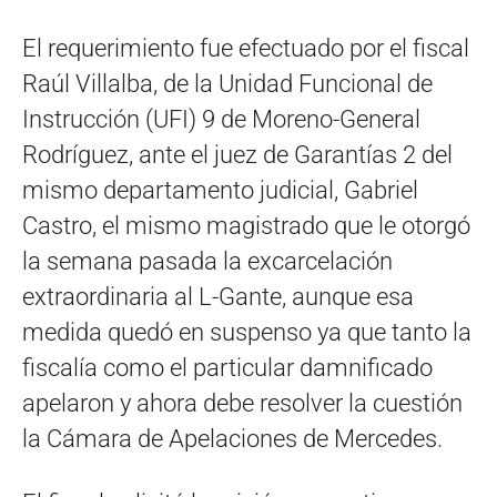
El requerimiento fue efectuado por el fiscal
Raúl Villalba, de la Unidad Funcional de
Instrucción (UFI) 9 de Moreno-General
Rodríguez, ante el juez de Garantías 2 del
mismo departamento judicial, Gabriel
Castro, el mismo magistrado que le otorgó
la semana pasada la excarcelación
extraordinaria al L-Gante, aunque esa
medida quedó en suspenso ya que tanto la
fiscalía como el particular damnificado
apelaron y ahora debe resolver la cuestión
la Cámara de Apelaciones de Mercedes.