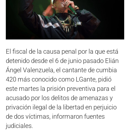
El fiscal de la causa penal por la que está
detenido desde el 6 de junio pasado Elián
Ángel Valenzuela, el cantante de cumbia
420 más conocido como LGante, pidió
este martes la prisión preventiva para el
acusado por los delitos de amenazas y
privación ilegal de la libertad en perjuicio
de dos víctimas, informaron fuentes
judiciales.