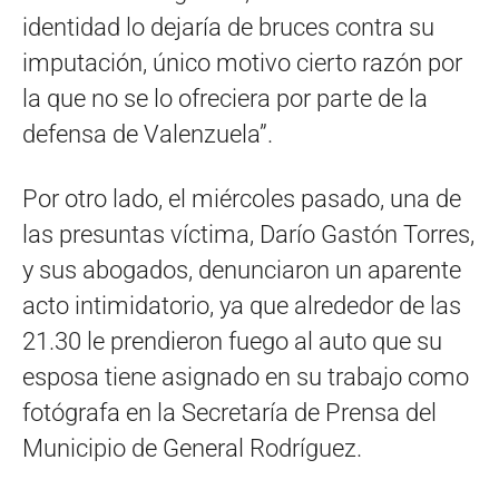
identidad lo dejaría de bruces contra su
imputación, único motivo cierto razón por
la que no se lo ofreciera por parte de la
defensa de Valenzuela”.
Por otro lado, el miércoles pasado, una de
las presuntas víctima, Darío Gastón Torres,
y sus abogados, denunciaron un aparente
acto intimidatorio, ya que alrededor de las
21.30 le prendieron fuego al auto que su
esposa tiene asignado en su trabajo como
fotógrafa en la Secretaría de Prensa del
Municipio de General Rodríguez.