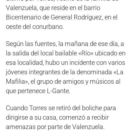
Valenzuela, que reside en el barrio
Bicentenario de General Rodríguez, en el
oeste del conurbano.
Según las fuentes, la mañana de ese día, a
la salida del local bailable «Río» ubicado en
esa localidad, hubo un incidente con varios
jóvenes integrantes de la denominada «La
Mafilia», el grupo de amigos y músicos al
que pertenece L-Gante.
Cuando Torres se retiró del boliche para
dirigirse a su casa, comenzó a recibir
amenazas por parte de Valenzuela.