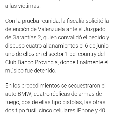
a las víctimas.
Con la prueba reunida, la fiscalía solicitó la
detención de Valenzuela ante el Juzgado
de Garantías 2, quien convalidó el pedido y
dispuso cuatro allanamientos el 6 de junio,
uno de ellos en el sector 1 del country del
Club Banco Provincia, donde finalmente el
músico fue detenido.
En los procedimientos se secuestraron el
auto BMW; cuatro réplicas de armas de
fuego, dos de ellas tipo pistolas, las otras
dos tipo fusil; cinco celulares iPhone y 40