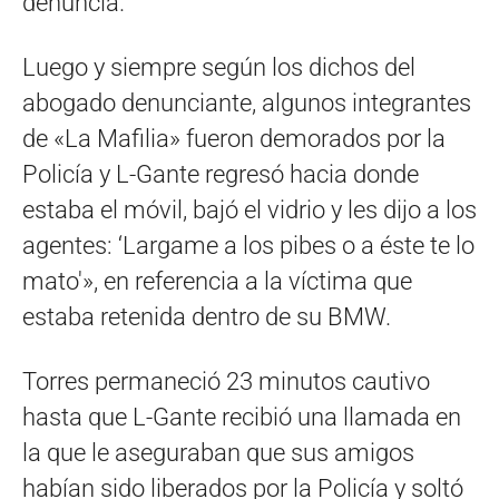
denuncia.
Luego y siempre según los dichos del
abogado denunciante, algunos integrantes
de «La Mafilia» fueron demorados por la
Policía y L-Gante regresó hacia donde
estaba el móvil, bajó el vidrio y les dijo a los
agentes: ‘Largame a los pibes o a éste te lo
mato'», en referencia a la víctima que
estaba retenida dentro de su BMW.
Torres permaneció 23 minutos cautivo
hasta que L-Gante recibió una llamada en
la que le aseguraban que sus amigos
habían sido liberados por la Policía y soltó