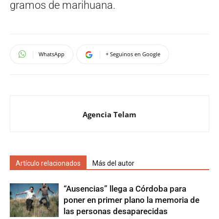
gramos de marihuana.
WhatsApp
+ Seguinos en Google
Agencia Telam
Artículo relacionados
Más del autor
“Ausencias” llega a Córdoba para
poner en primer plano la memoria de
las personas desaparecidas