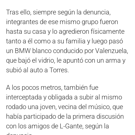
Tras ello, siempre según la denuncia,
integrantes de ese mismo grupo fueron
hasta su casa y lo agredieron físicamente
tanto a él como a su familia y luego pasó
un BMW blanco conducido por Valenzuela,
que bajó el vidrio, le apuntó con un arma y
subió al auto a Torres.
A los pocos metros, también fue
interceptada y obligada a subir al mismo
rodado una joven, vecina del músico, que
había participado de la primera discusión
con los amigos de L-Gante, según la