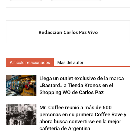
Redacción Carlos Paz Vivo
Artículo relacionados
Más del autor
Llega un outlet exclusivo de la marca
«Bastard» a Tienda Kronos en el
Shopping WO de Carlos Paz
Mr. Coffee reunió a más de 600
personas en su primera Coffee Rave y
ahora busca convertirse en la mejor
cafetería de Argentina