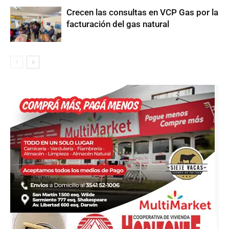
Crecen las consultas en VCP Gas por la
facturación del gas natural