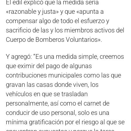
El edil explicó que la medida sería
«razonable y justa» y que «apunta a
compensar algo de todo el esfuerzo y
sacrificio de las y los miembros activos del
Cuerpo de Bomberos Voluntarios».
Y agregó: “Es una medida simple, creemos
que eximir del pago de algunas
contribuciones municipales como las que
gravan las casas donde viven, los
vehículos en que se trasladan
personalmente, así como el carnet de
conducir de uso personal, solo es una
mínima gratificación por el riesgo al que se