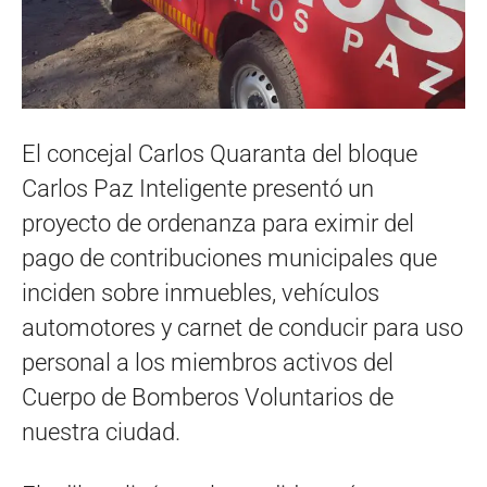
El concejal Carlos Quaranta del bloque
Carlos Paz Inteligente presentó un
proyecto de ordenanza para eximir del
pago de contribuciones municipales que
inciden sobre inmuebles, vehículos
automotores y carnet de conducir para uso
personal a los miembros activos del
Cuerpo de Bomberos Voluntarios de
nuestra ciudad.