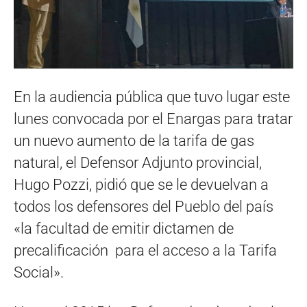
En la audiencia pública que tuvo lugar este
lunes convocada por el Enargas para tratar
un nuevo aumento de la tarifa de gas
natural, el Defensor Adjunto provincial,
Hugo Pozzi, pidió que se le devuelvan a
todos los defensores del Pueblo del país
«la facultad de emitir dictamen de
precalificación para el acceso a la Tarifa
Social».