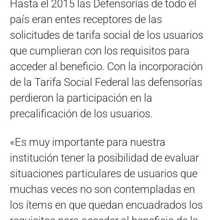
Hasta el 2015 las Defensorías de todo el
país eran entes receptores de las
solicitudes de tarifa social de los usuarios
que cumplieran con los requisitos para
acceder al beneficio. Con la incorporación
de la Tarifa Social Federal las defensorías
perdieron la participación en la
precalificación de los usuarios.
«Es muy importante para nuestra
institución tener la posibilidad de evaluar
situaciones particulares de usuarios que
muchas veces no son contempladas en
los ítems en que quedan encuadrados los