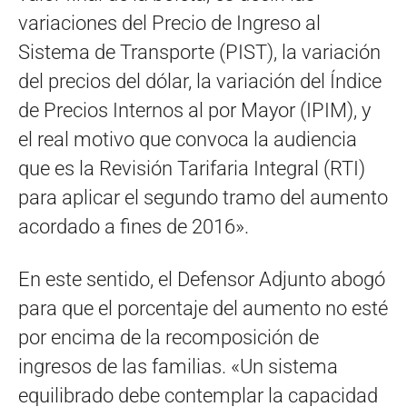
variaciones del Precio de Ingreso al
Sistema de Transporte (PIST), la variación
del precios del dólar, la variación del Índice
de Precios Internos al por Mayor (IPIM), y
el real motivo que convoca la audiencia
que es la Revisión Tarifaria Integral (RTI)
para aplicar el segundo tramo del aumento
acordado a fines de 2016».
En este sentido, el Defensor Adjunto abogó
para que el porcentaje del aumento no esté
por encima de la recomposición de
ingresos de las familias. «Un sistema
equilibrado debe contemplar la capacidad