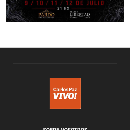
SOBRE NOSOTROS