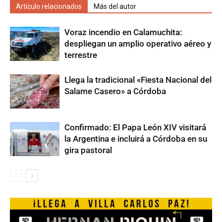
Artículo relacionados
Más del autor
Voraz incendio en Calamuchita:
despliegan un amplio operativo aéreo y
terrestre
Llega la tradicional «Fiesta Nacional del
Salame Casero» a Córdoba
Confirmado: El Papa León XIV visitará
la Argentina e incluirá a Córdoba en su
gira pastoral