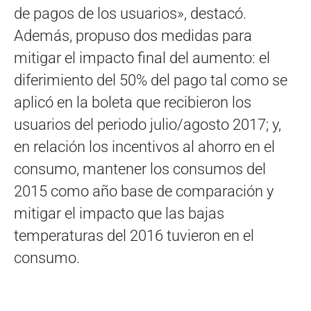
de pagos de los usuarios», destacó.
Además, propuso dos medidas para
mitigar el impacto final del aumento: el
diferimiento del 50% del pago tal como se
aplicó en la boleta que recibieron los
usuarios del periodo julio/agosto 2017; y,
en relación los incentivos al ahorro en el
consumo, mantener los consumos del
2015 como año base de comparación y
mitigar el impacto que las bajas
temperaturas del 2016 tuvieron en el
consumo.