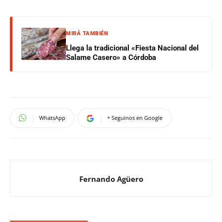
MIRÁ TAMBIÉN
Llega la tradicional «Fiesta Nacional del
Salame Casero» a Córdoba
WhatsApp
+ Seguinos en Google
Fernando Agüero