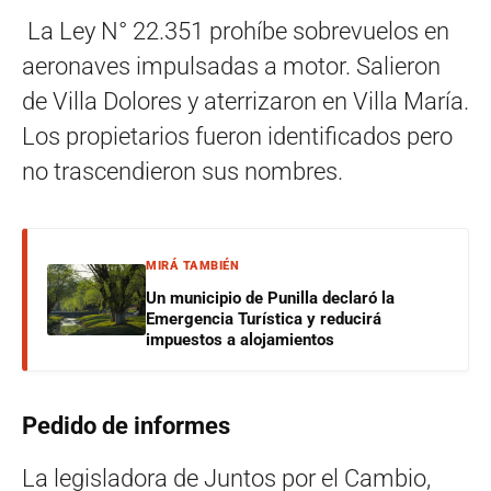
La Ley N° 22.351 prohíbe sobrevuelos en
aeronaves impulsadas a motor. Salieron
de Villa Dolores y aterrizaron en Villa María.
Los propietarios fueron identificados pero
no trascendieron sus nombres.
MIRÁ TAMBIÉN
Un municipio de Punilla declaró la
Emergencia Turística y reducirá
impuestos a alojamientos
Pedido de informes
La legisladora de Juntos por el Cambio,