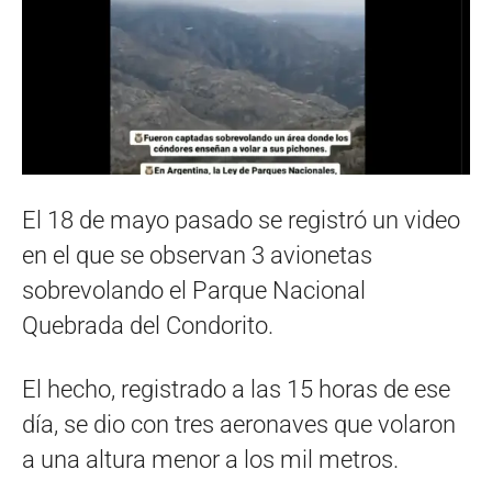
El 18 de mayo pasado se registró un video
en el que se observan 3 avionetas
sobrevolando el Parque Nacional
Quebrada del Condorito.
El hecho, registrado a las 15 horas de ese
día, se dio con tres aeronaves que volaron
a una altura menor a los mil metros.