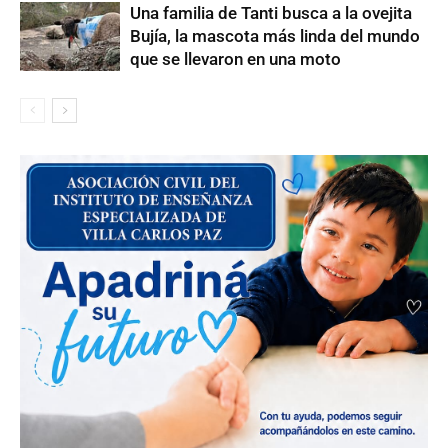
Una familia de Tanti busca a la ovejita
Bujía, la mascota más linda del mundo
que se llevaron en una moto