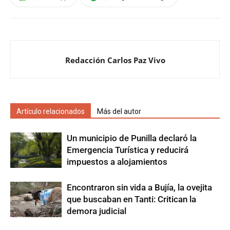
Redacción Carlos Paz Vivo
Artículo relacionados
Más del autor
Un municipio de Punilla declaró la
Emergencia Turística y reducirá
impuestos a alojamientos
Encontraron sin vida a Bujía, la ovejita
que buscaban en Tanti: Critican la
demora judicial