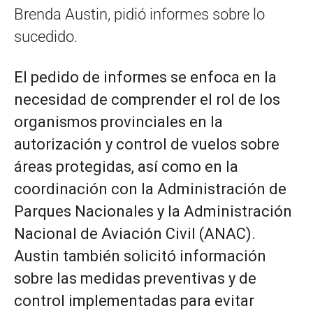
Brenda Austin, pidió informes sobre lo
sucedido.
El pedido de informes se enfoca en la
necesidad de comprender el rol de los
organismos provinciales en la
autorización y control de vuelos sobre
áreas protegidas, así como en la
coordinación con la Administración de
Parques Nacionales y la Administración
Nacional de Aviación Civil (ANAC).
Austin también solicitó información
sobre las medidas preventivas y de
control implementadas para evitar