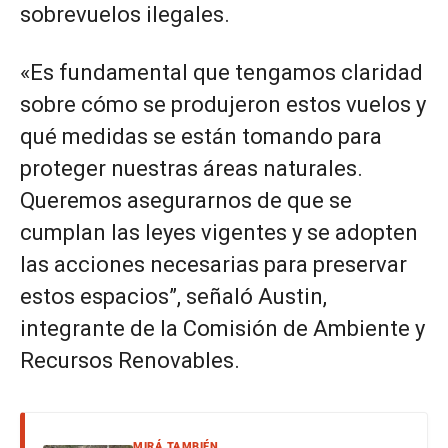
sobrevuelos ilegales.
«Es fundamental que tengamos claridad
sobre cómo se produjeron estos vuelos y
qué medidas se están tomando para
proteger nuestras áreas naturales.
Queremos asegurarnos de que se
cumplan las leyes vigentes y se adopten
las acciones necesarias para preservar
estos espacios”, señaló Austin,
integrante de la Comisión de Ambiente y
Recursos Renovables.
MIRÁ TAMBIÉN