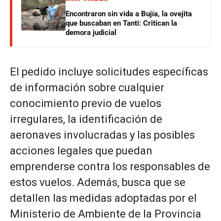
Encontraron sin vida a Bujía, la ovejita
que buscaban en Tanti: Critican la
demora judicial
El pedido incluye solicitudes específicas
de información sobre cualquier
conocimiento previo de vuelos
irregulares, la identificación de
aeronaves involucradas y las posibles
acciones legales que puedan
emprenderse contra los responsables de
estos vuelos. Además, busca que se
detallen las medidas adoptadas por el
Ministerio de Ambiente de la Provincia