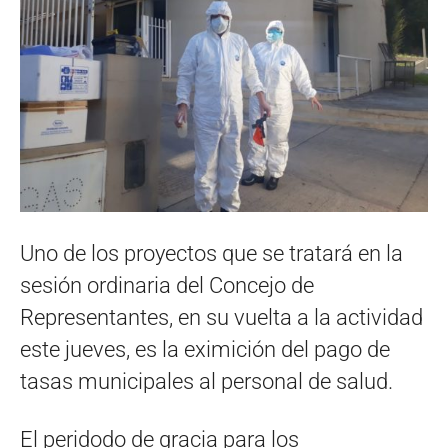
Uno de los proyectos que se tratará en la
sesión ordinaria del Concejo de
Representantes, en su vuelta a la actividad
este jueves, es la eximición del pago de
tasas municipales al personal de salud.
El peridodo de gracia para los