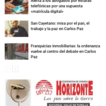
Alerta a los abogados por estafas
telefónicas por una supuesta
«matrícula digital»
San Cayetano: misa por el pan, el
trabajo y la paz en Carlos Paz
Franquicias inmobiliarias: la ordenanza
vuelve al centro del debate en Carlos
Paz