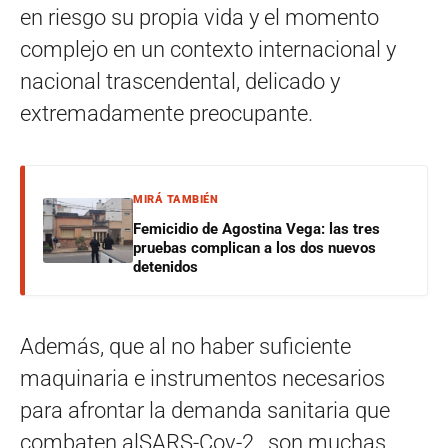
en riesgo su propia vida y el momento
complejo en un contexto internacional y
nacional trascendental, delicado y
extremadamente preocupante.
MIRÁ TAMBIÉN
Femicidio de Agostina Vega: las tres
pruebas complican a los dos nuevos
detenidos
Además, que al no haber suficiente
maquinaria e instrumentos necesarios
para afrontar la demanda sanitaria que
combaten alSARS-Cov-2 , son muchas