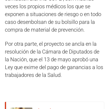
veces los propios médicos los que se
exponen a situaciones de riesgo o en todo
caso desenbolsan de su bolsillo para la
compra de material de prevención.
Por otra parte, el proyecto se ancla en la
resolución de la Cámara de Diputados de
la Nación, que el 13 de mayo aprobó una
Ley que exime del pago de ganancias a los
trabajadores de la Salud.