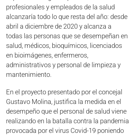
profesionales y empleados de la salud
alcanzaría todo lo que resta del año: desde
abril a diciembre de 2020 y alcanza a
todas las personas que se desempeñan en
salud, médicos, bioquímicos, licenciados
en bioimágenes, enfermeros,
administrativos y personal de limpieza y
mantenimiento.
En el proyecto presentado por el concejal
Gustavo Molina, justifica la medida en el
desempeño que el personal de salud viene
realizando en la batalla contra la pandemia
provocada por el virus Covid-19 poniendo