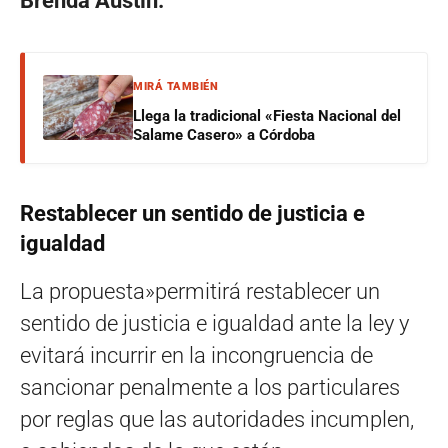
Brenda Austin.
MIRÁ TAMBIÉN
Llega la tradicional «Fiesta Nacional del
Salame Casero» a Córdoba
Restablecer un sentido de justicia e
igualdad
La propuesta»permitirá restablecer un
sentido de justicia e igualdad ante la ley y
evitará incurrir en la incongruencia de
sancionar penalmente a los particulares
por reglas que las autoridades incumplen,