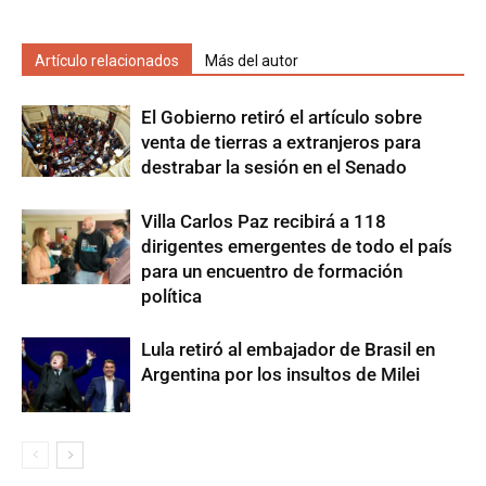
Artículo relacionados
Más del autor
El Gobierno retiró el artículo sobre
venta de tierras a extranjeros para
destrabar la sesión en el Senado
Villa Carlos Paz recibirá a 118
dirigentes emergentes de todo el país
para un encuentro de formación
política
Lula retiró al embajador de Brasil en
Argentina por los insultos de Milei