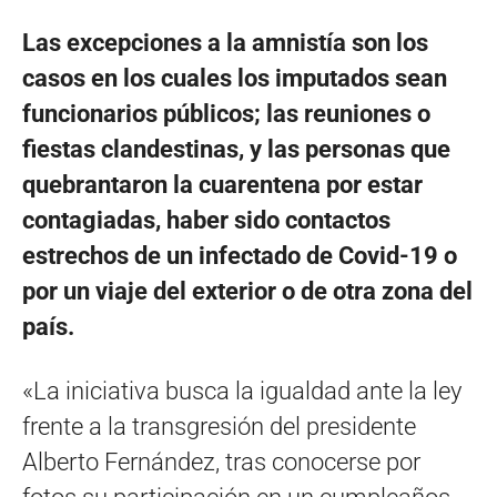
Las excepciones a la amnistía son los
casos en los cuales los imputados sean
funcionarios públicos; las reuniones o
fiestas clandestinas, y las personas que
quebrantaron la cuarentena por estar
contagiadas, haber sido contactos
estrechos de un infectado de Covid-19 o
por un viaje del exterior o de otra zona del
país.
«La iniciativa busca la igualdad ante la ley
frente a la transgresión del presidente
Alberto Fernández, tras conocerse por