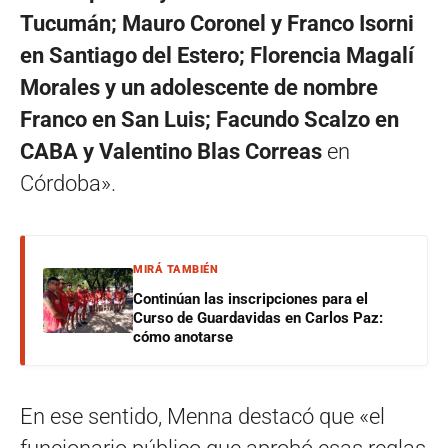
Tucumán; Mauro Coronel y Franco Isorni
en Santiago del Estero; Florencia Magalí
Morales y un adolescente de nombre
Franco en San Luis; Facundo Scalzo en
CABA y Valentino Blas Correas
en
Córdoba».
MIRÁ TAMBIÉN
Continúan las inscripciones para el
Curso de Guardavidas en Carlos Paz:
cómo anotarse
En ese sentido, Menna destacó que «el