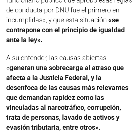
funcionario público que aprobó esas reglas
de conducta por DNU fue el primero en
incumplirlas», y que esta situación
«se
contrapone con el principio de igualdad
ante la ley».
A su entender, las causas abiertas
«
generan una sobrecarga al atraso que
afecta a la Justicia Federal, y la
desenfoca de las causas más relevantes
que demandan rapidez como las
vinculadas al narcotráfico, corrupción,
trata de personas, lavado de activos y
evasión tributaria, entre otros».