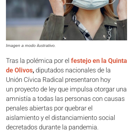
Imagen a modo ilustrativo.
Tras la polémica por el
festejo en la Quinta
de Olivos
,
diputados nacionales de la
Unión Cívica Radical presentaron hoy
un proyecto de ley que impulsa otorgar una
amnistía a todas las personas con causas
penales abiertas por quebrar el
aislamiento y el distanciamiento social
decretados durante la pandemia.