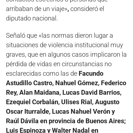
arribaban de un viaje»
,
consideró el
diputado nacional.
Señaló que «las normas dieron lugar a
situaciones de violencia institucional muy
graves, que en algunos casos implicaron la
pérdida de vidas en circunstancias no
esclarecidas como las de
Facundo
Astudillo Castro, Nahuel Gómez, Federico
Rey, Alan Maidana, Lucas David Barrios,
Ezequiel Corbalán, Ulises Rial, Augusto
Oscar Iturralde, Lucas Nahuel Verón y
Raúl Dávila en provincia de Buenos Aires;
Luis Espinoza y Walter Nadal en