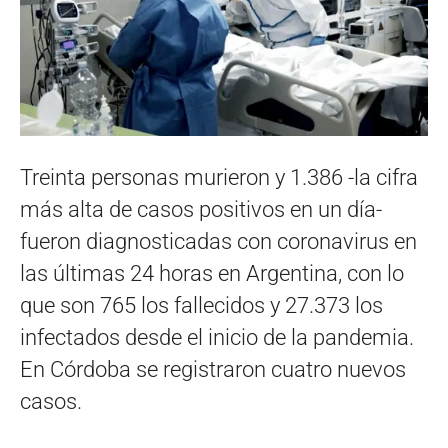
Treinta personas murieron y 1.386 -la cifra
más alta de casos positivos en un día-
fueron diagnosticadas con coronavirus en
las últimas 24 horas en Argentina, con lo
que son 765 los fallecidos y 27.373 los
infectados desde el inicio de la pandemia.
En Córdoba se registraron cuatro nuevos
casos.