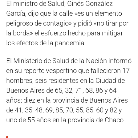
El ministro de Salud, Ginés González
García, dijo que la calle «es un elemento
peligroso de contagio» y pidió «no tirar por
la borda» el esfuerzo hecho para mitigar
los efectos de la pandemia.
El Ministerio de Salud de la Nación informó
en su reporte vespertino que fallecieron 17
hombres, seis residentes en la Ciudad de
Buenos Aires de 65, 32, 71, 68, 86 y 64
años; diez en la provincia de Buenos Aires
de 41, 35, 48, 69, 85, 70, 55, 85, 60 y 82 y
uno de 55 años en la provincia de Chaco.