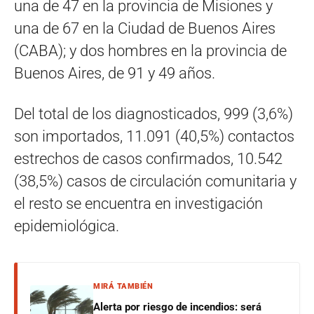
una de 47 en la provincia de Misiones y
una de 67 en la Ciudad de Buenos Aires
(CABA); y dos hombres en la provincia de
Buenos Aires, de 91 y 49 años.
Del total de los diagnosticados, 999 (3,6%)
son importados, 11.091 (40,5%) contactos
estrechos de casos confirmados, 10.542
(38,5%) casos de circulación comunitaria y
el resto se encuentra en investigación
epidemiológica.
MIRÁ TAMBIÉN
Alerta por riesgo de incendios: será