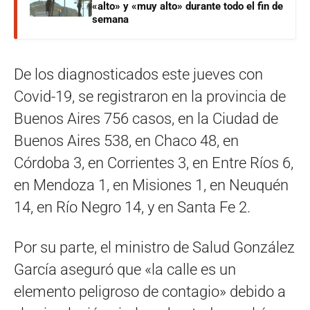
«alto» y «muy alto» durante todo el fin de
semana
De los diagnosticados este jueves con
Covid-19, se registraron en la provincia de
Buenos Aires 756 casos, en la Ciudad de
Buenos Aires 538, en Chaco 48, en
Córdoba 3, en Corrientes 3, en Entre Ríos 6,
en Mendoza 1, en Misiones 1, en Neuquén
14, en Río Negro 14, y en Santa Fe 2.
Por su parte, el ministro de Salud González
García aseguró que «la calle es un
elemento peligroso de contagio» debido a