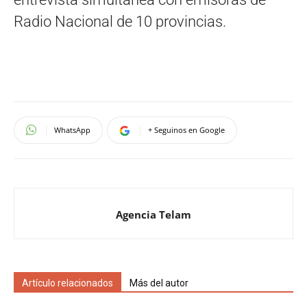
Radio Nacional de 10 provincias.
WhatsApp
+ Seguinos en Google
Agencia Telam
Artículo relacionados
Más del autor