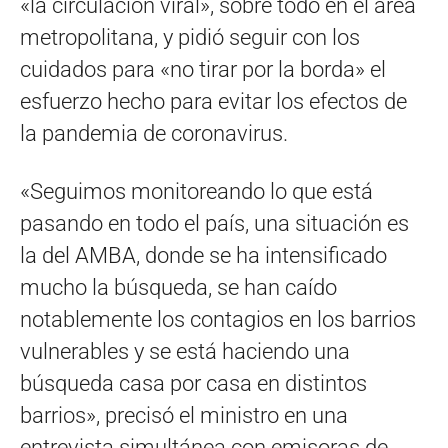
«la circulación viral», sobre todo en el área
metropolitana, y pidió seguir con los
cuidados para «no tirar por la borda» el
esfuerzo hecho para evitar los efectos de
la pandemia de coronavirus.
«Seguimos monitoreando lo que está
pasando en todo el país, una situación es
la del AMBA, donde se ha intensificado
mucho la búsqueda, se han caído
notablemente los contagios en los barrios
vulnerables y se está haciendo una
búsqueda casa por casa en distintos
barrios», precisó el ministro en una
entrevista simultánea con emisoras de