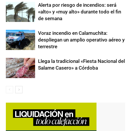
Alerta por riesgo de incendios: será
«alto» y «muy alto» durante todo el fin
de semana
Voraz incendio en Calamuchita:
despliegan un amplio operativo aéreo y
terrestre
Llega la tradicional «Fiesta Nacional del
Salame Casero» a Córdoba