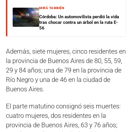
MIRÁ TAMBIÉN
Córdoba: Un automovilista perdió la vida
tras chocar contra un árbol en la ruta E-
56
Además, siete mujeres, cinco residentes en
la provincia de Buenos Aires de 80, 55, 59,
29 y 84 años; una de 79 en la provincia de
Río Negro y una de 46 en la ciudad de
Buenos Aires.
El parte matutino consignó seis muertes:
cuatro mujeres, dos residentes en la
provincia de Buenos Aires, 63 y 76 años;