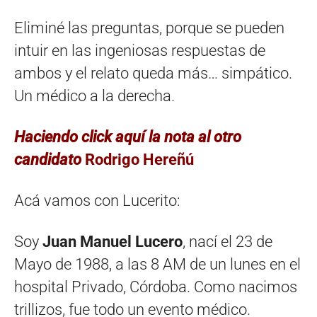
Eliminé las preguntas, porque se pueden
intuir en las ingeniosas respuestas de
ambos y el relato queda más… simpático.
Un médico a la derecha.
Haciendo click aquí la nota al otro
candidato
Rodrigo Hereñú
Acá vamos con Lucerito:
Soy
Juan Manuel Lucero
, nací el 23 de
Mayo de 1988, a las 8 AM de un lunes en el
hospital Privado, Córdoba. Como nacimos
trillizos, fue todo un evento médico.