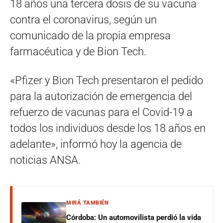
18 años una tercera dosis de su vacuna
contra el coronavirus, según un
comunicado de la propia empresa
farmacéutica y de Bion Tech.
«Pfizer y Bion Tech presentaron el pedido
para la autorización de emergencia del
refuerzo de vacunas para el Covid-19 a
todos los individuos desde los 18 años en
adelante», informó hoy la agencia de
noticias ANSA.
MIRÁ TAMBIÉN
Córdoba: Un automovilista perdió la vida