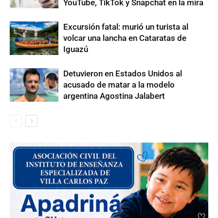
YouTube, TikTok y Snapchat en la mira
Excursión fatal: murió un turista al
volcar una lancha en Cataratas de
Iguazú
Detuvieron en Estados Unidos al
acusado de matar a la modelo
argentina Agostina Jalabert