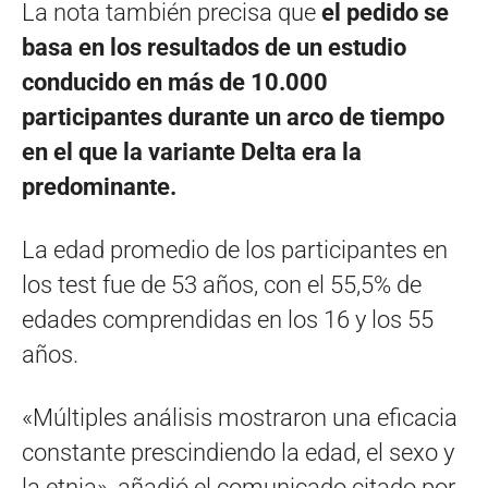
La nota también precisa que
el pedido se
basa en los resultados de un estudio
conducido en más de 10.000
participantes durante un arco de tiempo
en el que la variante Delta era la
predominante.
La edad promedio de los participantes en
los test fue de 53 años, con el 55,5% de
edades comprendidas en los 16 y los 55
años.
«Múltiples análisis mostraron una eficacia
constante prescindiendo la edad, el sexo y
la etnia», añadió el comunicado citado por