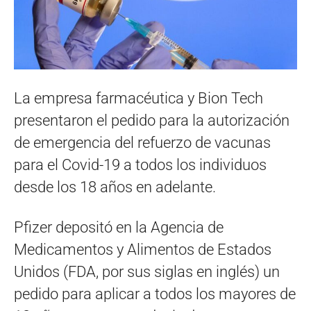
La empresa farmacéutica y Bion Tech
presentaron el pedido para la autorización
de emergencia del refuerzo de vacunas
para el Covid-19 a todos los individuos
desde los 18 años en adelante.
Pfizer depositó en la Agencia de
Medicamentos y Alimentos de Estados
Unidos (FDA, por sus siglas en inglés) un
pedido para aplicar a todos los mayores de