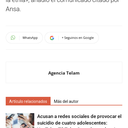
Ansa.
WhatsApp
+ Seguinos en Google
Agencia Telam
Artículo relacionados
Más del autor
Acusan a redes sociales de provocar el
suicidio de cuatro adolescentes: