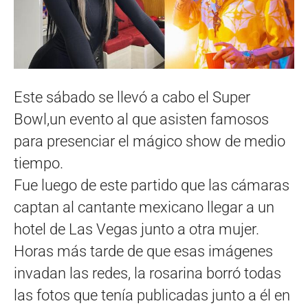
Este sábado se llevó a cabo el Super
Bowl,un evento al que asisten famosos
para presenciar el mágico show de medio
tiempo.
Fue luego de este partido que las cámaras
captan al cantante mexicano llegar a un
hotel de Las Vegas junto a otra mujer.
Horas más tarde de que esas imágenes
invadan las redes, la rosarina borró todas
las fotos que tenía publicadas junto a él en