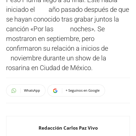
iniciado el año pasado después de que
se hayan conocido tras grabar juntos la
canción «Por las noches»
.
Se
mostraron en septiembre, pero
confirmaron su relación a inicios de
noviembre durante un show de la
rosarina en Ciudad de México.
WhatsApp
+ Seguinos en Google
Redacción Carlos Paz Vivo