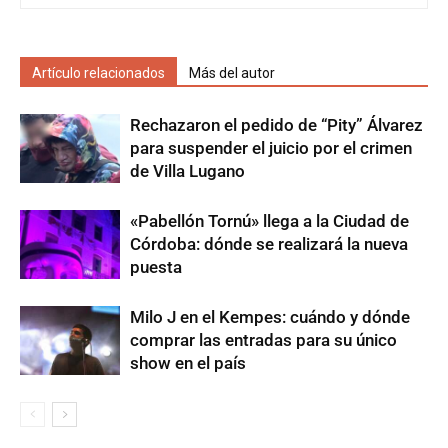
Artículo relacionados
Más del autor
Rechazaron el pedido de “Pity” Álvarez
para suspender el juicio por el crimen
de Villa Lugano
«Pabellón Tornú» llega a la Ciudad de
Córdoba: dónde se realizará la nueva
puesta
Milo J en el Kempes: cuándo y dónde
comprar las entradas para su único
show en el país