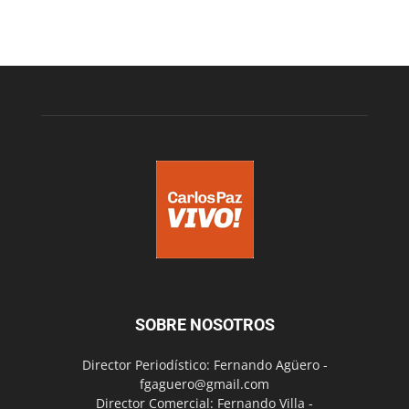
SOBRE NOSOTROS
Director Periodístico: Fernando Agüero -
fgaguero@gmail.com
Director Comercial: Fernando Villa -