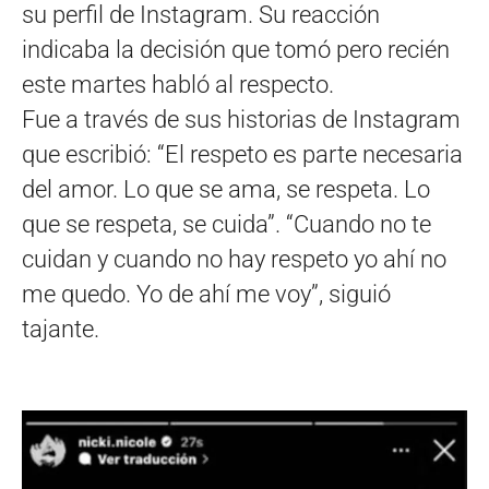
su perfil de Instagram. Su reacción
indicaba la decisión que tomó pero recién
este martes habló al respecto.
Fue a través de sus historias de Instagram
que escribió: “El respeto es parte necesaria
del amor. Lo que se ama, se respeta. Lo
que se respeta, se cuida”. “Cuando no te
cuidan y cuando no hay respeto yo ahí no
me quedo. Yo de ahí me voy”, siguió
tajante.