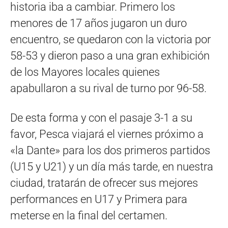
historia iba a cambiar. Primero los
menores de 17 años jugaron un duro
encuentro, se quedaron con la victoria por
58-53 y dieron paso a una gran exhibición
de los Mayores locales quienes
apabullaron a su rival de turno por 96-58.
De esta forma y con el pasaje 3-1 a su
favor, Pesca viajará el viernes próximo a
«la Dante» para los dos primeros partidos
(U15 y U21) y un día más tarde, en nuestra
ciudad, tratarán de ofrecer sus mejores
performances en U17 y Primera para
meterse en la final del certamen.