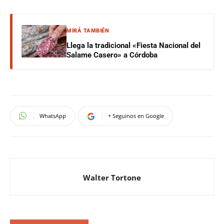
MIRÁ TAMBIÉN
Llega la tradicional «Fiesta Nacional del
Salame Casero» a Córdoba
WhatsApp
+ Seguinos en Google
Walter Tortone