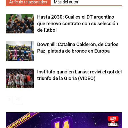
Artículo relacionados
Más del autor
Hasta 2030: Cuál es el DT argentino
que renovó contrato con su selección
de fútbol
Downhill: Catalina Calderón, de Carlos
Paz, pintada de bronce en Europa
Instituto ganó en Lanús: reviví el gol del
triunfo de la Gloria (VIDEO)