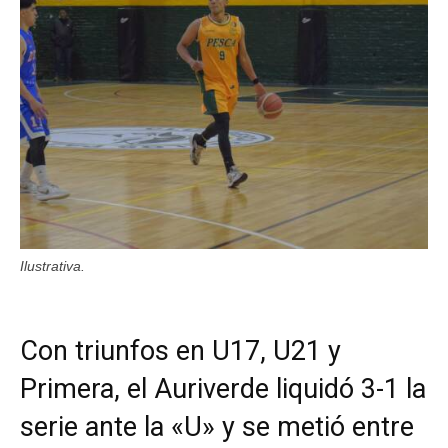
Ilustrativa.
Con triunfos en U17, U21 y
Primera, el Auriverde liquidó 3-1 la
serie ante la «U» y se metió entre