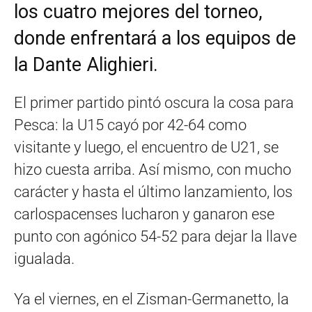
los cuatro mejores del torneo,
donde enfrentará a los equipos de
la Dante Alighieri.
El primer partido pintó oscura la cosa para
Pesca: la U15 cayó por 42-64 como
visitante y luego, el encuentro de U21, se
hizo cuesta arriba. Así mismo, con mucho
carácter y hasta el último lanzamiento, los
carlospacenses lucharon y ganaron ese
punto con agónico 54-52 para dejar la llave
igualada.
Ya el viernes, en el Zisman-Germanetto, la