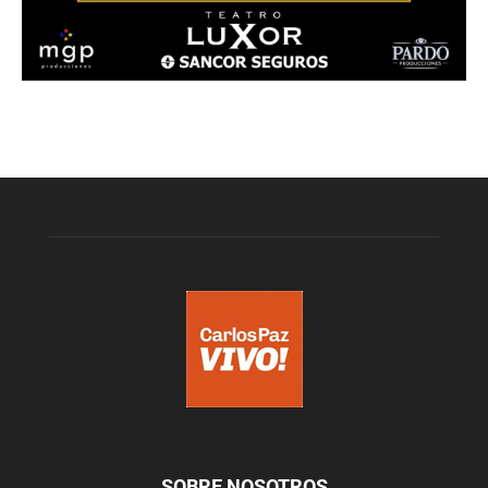
SOBRE NOSOTROS