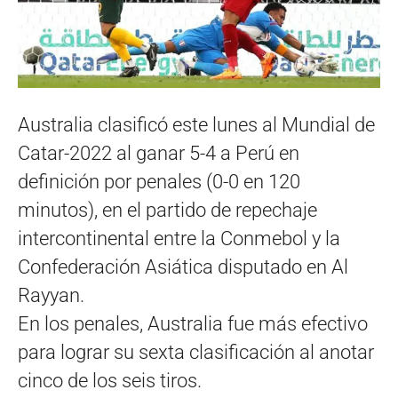
Australia clasificó este lunes al Mundial de
Catar-2022 al ganar 5-4 a Perú en
definición por penales (0-0 en 120
minutos), en el partido de repechaje
intercontinental entre la Conmebol y la
Confederación Asiática disputado en Al
Rayyan.
En los penales, Australia fue más efectivo
para lograr su sexta clasificación al anotar
cinco de los seis tiros.