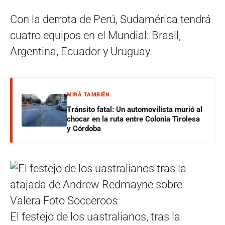
Con la derrota de Perú, Sudamérica tendrá
cuatro equipos en el Mundial: Brasil,
Argentina, Ecuador y Uruguay.
MIRÁ TAMBIÉN
Tránsito fatal: Un automovilista murió al
chocar en la ruta entre Colonia Tirolesa
y Córdoba
El festejo de los uastralianos, tras la