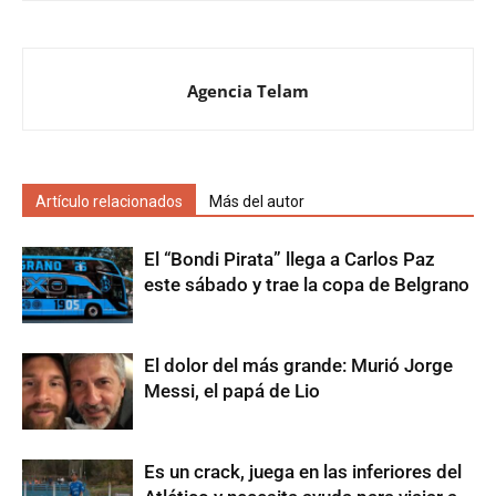
Agencia Telam
Artículo relacionados
Más del autor
El “Bondi Pirata” llega a Carlos Paz
este sábado y trae la copa de Belgrano
El dolor del más grande: Murió Jorge
Messi, el papá de Lio
Es un crack, juega en las inferiores del