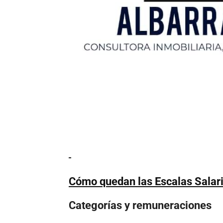
Cómo quedan las Escalas Salar
Categorías y remuneraciones