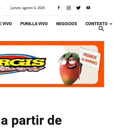
jueves, agosto 6, 2026
R
 VIVO
PUNILLA VIVO
NEGOCIOS
CONTEXTO
a partir de