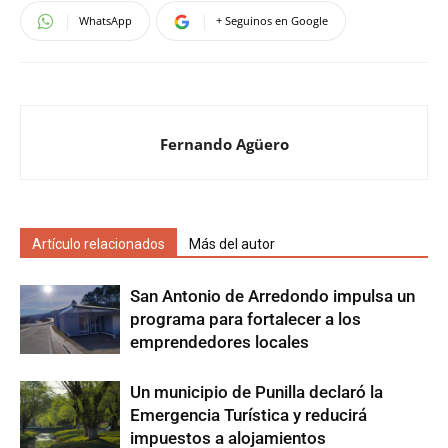
WhatsApp
+ Seguinos en Google
Fernando Agüero
Artículo relacionados
Más del autor
San Antonio de Arredondo impulsa un
programa para fortalecer a los
emprendedores locales
Un municipio de Punilla declaró la
Emergencia Turística y reducirá
impuestos a alojamientos