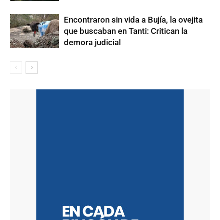
Encontraron sin vida a Bujía, la ovejita
que buscaban en Tanti: Critican la
demora judicial