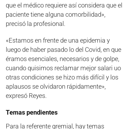
que el médico requiere así considera que el
paciente tiene alguna comorbilidad»,
precisó la profesional.
«Estamos en frente de una epidemia y
luego de haber pasado lo del Covid, en que
éramos esenciales, necesarios y de golpe,
cuando quisimos reclamar mejor salari uo
otras condiciones se hizo más difícil y los
aplausos se olvidaron rápidamente»,
expresó Reyes.
Temas pendientes
Para la referente gremial, hay temas