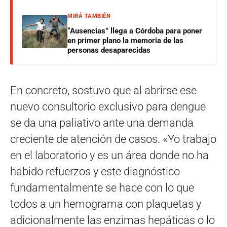
MIRÁ TAMBIÉN
“Ausencias” llega a Córdoba para poner
en primer plano la memoria de las
personas desaparecidas
En concreto, sostuvo que al abrirse ese
nuevo consultorio exclusivo para dengue
se da una paliativo ante una demanda
creciente de atención de casos. «Yo trabajo
en el laboratorio y es un área donde no ha
habido refuerzos y este diagnóstico
fundamentalmente se hace con lo que
todos a un hemograma con plaquetas y
adicionalmente las enzimas hepáticas o lo