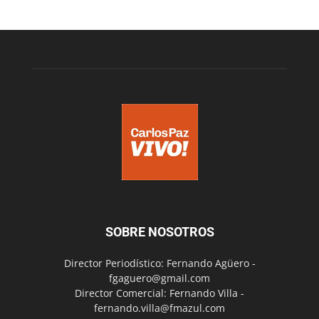
SOBRE NOSOTROS
Director Periodístico: Fernando Agüero -
fgaguero@gmail.com
Director Comercial: Fernando Villa -
fernando.villa@fmazul.com