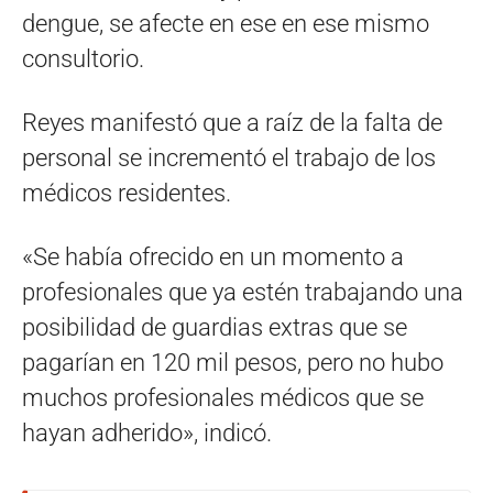
dengue, se afecte en ese en ese mismo
consultorio.
Reyes manifestó que a raíz de la falta de
personal se incrementó el trabajo de los
médicos residentes.
«Se había ofrecido en un momento a
profesionales que ya estén trabajando una
posibilidad de guardias extras que se
pagarían en 120 mil pesos, pero no hubo
muchos profesionales médicos que se
hayan adherido», indicó.