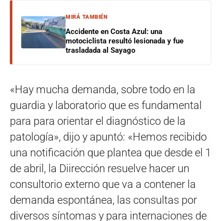
MIRÁ TAMBIÉN
Accidente en Costa Azul: una
motociclista resultó lesionada y fue
trasladada al Sayago
«Hay mucha demanda, sobre todo en la
guardia y laboratorio que es fundamental
para para orientar el diagnóstico de la
patología», dijo y apuntó: «Hemos recibido
una notificación que plantea que desde el 1
de abril, la Diirección resuelve hacer un
consultorio externo que va a contener la
demanda espontánea, las consultas por
diversos síntomas y para internaciones de