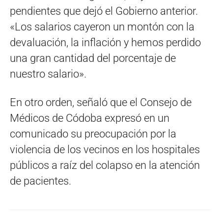
pendientes que dejó el Gobierno anterior.
«Los salarios cayeron un montón con la
devaluación, la inflación y hemos perdido
una gran cantidad del porcentaje de
nuestro salario».
En otro orden, señaló que el Consejo de
Médicos de Códoba expresó en un
comunicado su preocupación por la
violencia de los vecinos en los hospitales
públicos a raíz del colapso en la atención
de pacientes.