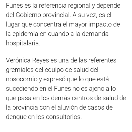
Funes es la referencia regional y depende
del Gobierno provincial. A su vez, es el
lugar que concentra el mayor impacto de
la epidemia en cuando a la demanda
hospitalaria.
Verónica Reyes es una de las referentes
gremiales del equipo de salud del
nosocomio y expresó que lo que está
sucediendo en el Funes no es ajeno a lo
que pasa en los demás centros de salud de
la provincia con el aluvión de casos de
dengue en los consultorios.