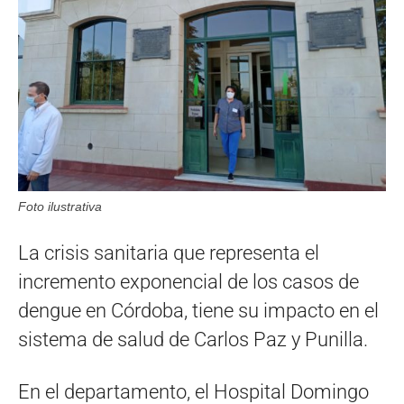
Foto ilustrativa
La crisis sanitaria que representa el
incremento exponencial de los casos de
dengue en Córdoba, tiene su impacto en el
sistema de salud de Carlos Paz y Punilla.
En el departamento, el Hospital Domingo