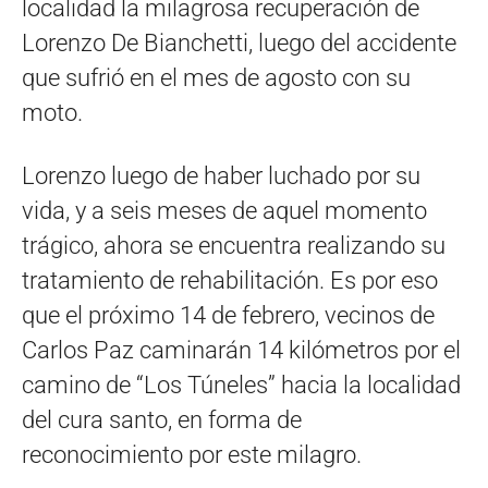
localidad la milagrosa recuperación de
Lorenzo De Bianchetti, luego del accidente
que sufrió en el mes de agosto con su
moto.
Lorenzo luego de haber luchado por su
vida, y a seis meses de aquel momento
trágico, ahora se encuentra realizando su
tratamiento de rehabilitación. Es por eso
que el próximo 14 de febrero, vecinos de
Carlos Paz caminarán 14 kilómetros por el
camino de “Los Túneles” hacia la localidad
del cura santo, en forma de
reconocimiento por este milagro.