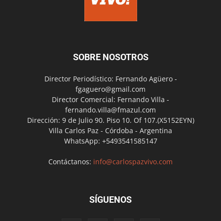
SOBRE NOSOTROS
Director Periodístico: Fernando Agüero -
fgaguero@gmail.com
Director Comercial: Fernando Villa -
fernando.villa@fmazul.com
Dirección: 9 de Julio 90. Piso 10. Of 107.(X5152EYN)
Villa Carlos Paz - Córdoba - Argentina
WhatsApp: +5493541585147
Contáctanos:
info@carlospazvivo.com
SÍGUENOS