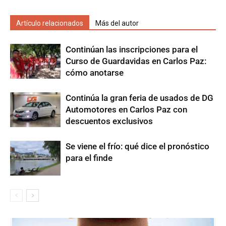
Artículo relacionados
Más del autor
Continúan las inscripciones para el
Curso de Guardavidas en Carlos Paz:
cómo anotarse
Continúa la gran feria de usados de DG
Automotores en Carlos Paz con
descuentos exclusivos
Se viene el frío: qué dice el pronóstico
para el finde