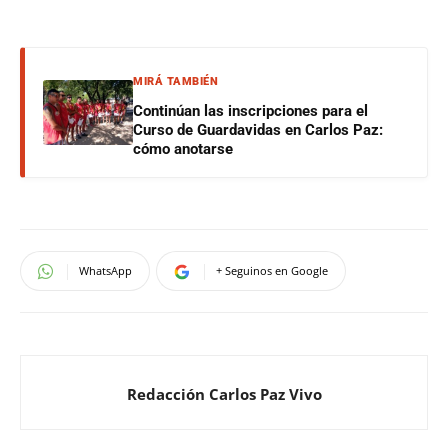
MIRÁ TAMBIÉN
Continúan las inscripciones para el
Curso de Guardavidas en Carlos Paz:
cómo anotarse
WhatsApp
+ Seguinos en Google
Redacción Carlos Paz Vivo