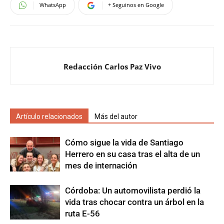
WhatsApp
+ Seguinos en Google
Redacción Carlos Paz Vivo
Artículo relacionados
Más del autor
Cómo sigue la vida de Santiago
Herrero en su casa tras el alta de un
mes de internación
Córdoba: Un automovilista perdió la
vida tras chocar contra un árbol en la
ruta E-56