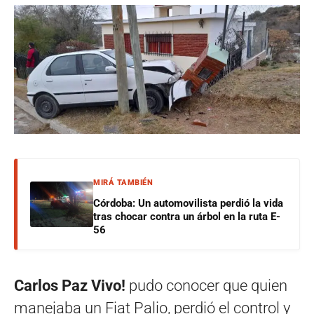
MIRÁ TAMBIÉN
Córdoba: Un automovilista perdió la vida
tras chocar contra un árbol en la ruta E-
56
Carlos Paz Vivo!
pudo conocer que quien
manejaba un Fiat Palio, perdió el control y