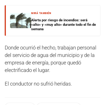
MIRÁ TAMBIÉN
Alerta por riesgo de incendios: será
«alto» y «muy alto» durante todo el fin de
semana
Donde ocurrió el hecho, trabajan personal
del servicio de agua del municipio y de la
empresa de energía, porque quedó
electrificado el lugar.
El conductor no sufrió heridas.