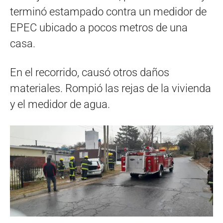
terminó estampado contra un medidor de
EPEC ubicado a pocos metros de una
casa.
En el recorrido, causó otros daños
materiales. Rompió las rejas de la vivienda
y el medidor de agua.