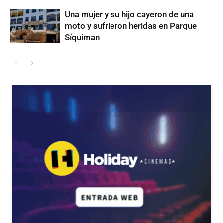
Una mujer y su hijo cayeron de una
moto y sufrieron heridas en Parque
Síquiman