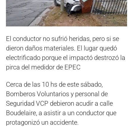
El conductor no sufrió heridas, pero si se
dieron daños materiales. El lugar quedó
electrificado porque el impactó destrozó la
pirca del medidor de EPEC
Cerca de las 10 hs de este sábado,
Bomberos Voluntarios y personal de
Seguridad VCP debieron acudir a calle
Boudelaire, a asistir a un conductor que
protagonizó un accidente.