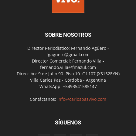
SOBRE NOSOTROS
Director Periodístico: Fernando Agüero -
fgaguero@gmail.com
Director Comercial: Fernando Villa -
fernando.villa@fmazul.com
Dirección: 9 de Julio 90. Piso 10. Of 107.(X5152EYN)
Villa Carlos Paz - Córdoba - Argentina
WhatsApp: +5493541585147
Contáctanos:
info@carlospazvivo.com
SÍGUENOS