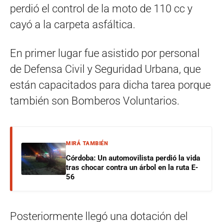
perdió el control de la moto de 110 cc y
cayó a la carpeta asfáltica.
En primer lugar fue asistido por personal
de Defensa Civil y Seguridad Urbana, que
están capacitados para dicha tarea porque
también son Bomberos Voluntarios.
MIRÁ TAMBIÉN
Córdoba: Un automovilista perdió la vida
tras chocar contra un árbol en la ruta E-
56
Posteriormente llegó una dotación del