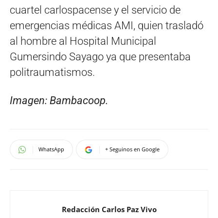
cuartel carlospacense y el servicio de
emergencias médicas AMI, quien trasladó
al hombre al Hospital Municipal
Gumersindo Sayago ya que presentaba
politraumatismos.
Imagen: Bambacoop.
WhatsApp
+ Seguinos en Google
Redacción Carlos Paz Vivo