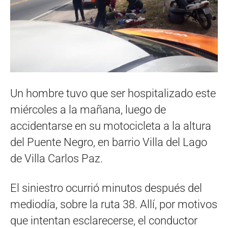
Un hombre tuvo que ser hospitalizado este
miércoles a la mañana, luego de
accidentarse en su motocicleta a la altura
del Puente Negro, en barrio Villa del Lago
de Villa Carlos Paz.
El siniestro ocurrió minutos después del
mediodía, sobre la ruta 38. Allí, por motivos
que intentan esclarecerse, el conductor