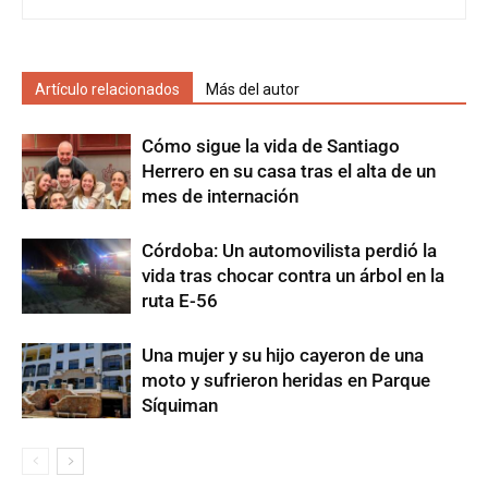
Artículo relacionados
Más del autor
Cómo sigue la vida de Santiago
Herrero en su casa tras el alta de un
mes de internación
Córdoba: Un automovilista perdió la
vida tras chocar contra un árbol en la
ruta E-56
Una mujer y su hijo cayeron de una
moto y sufrieron heridas en Parque
Síquiman