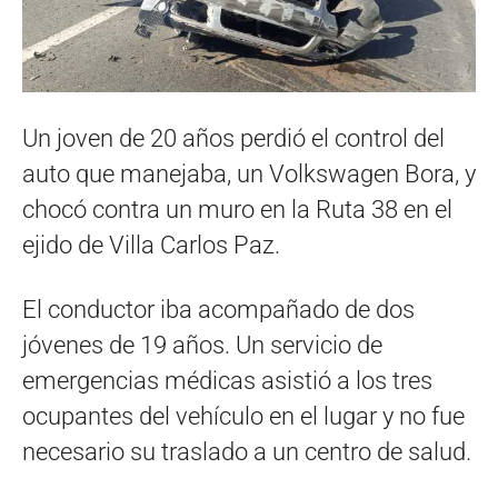
Un joven de 20 años perdió el control del
auto que manejaba, un Volkswagen Bora, y
chocó contra un muro en la Ruta 38 en el
ejido de Villa Carlos Paz.
El conductor iba acompañado de dos
jóvenes de 19 años. Un servicio de
emergencias médicas asistió a los tres
ocupantes del vehículo en el lugar y no fue
necesario su traslado a un centro de salud.