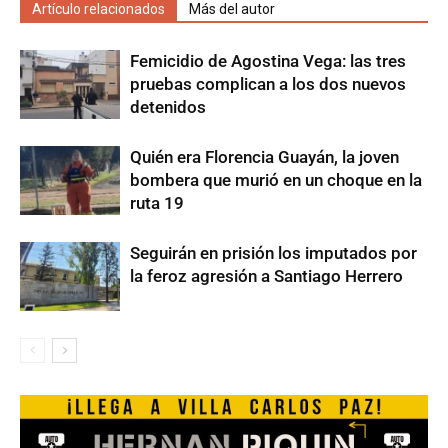
Artículo relacionados
Más del autor
Femicidio de Agostina Vega: las tres
pruebas complican a los dos nuevos
detenidos
Quién era Florencia Guayán, la joven
bombera que murió en un choque en la
ruta 19
Seguirán en prisión los imputados por
la feroz agresión a Santiago Herrero