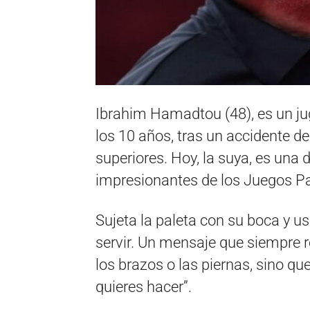
Ibrahim Hamadtou (48), es un ju
los 10 años, tras un accidente d
superiores. Hoy, la suya, es una
impresionantes de los Juegos Pa
Sujeta la paleta con su boca y us
servir. Un mensaje que siempre r
los brazos o las piernas, sino qu
quieres hacer”.