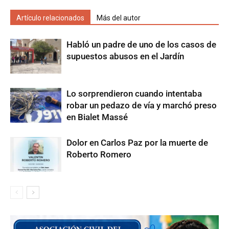
Artículo relacionados
Más del autor
Habló un padre de uno de los casos de
supuestos abusos en el Jardín
Lo sorprendieron cuando intentaba
robar un pedazo de vía y marchó preso
en Bialet Massé
Dolor en Carlos Paz por la muerte de
Roberto Romero