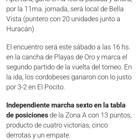
por la 11ma. jornada, será local de Bella
Vista (puntero con 20 unidades junto a
Huracán)
El encuentro será este sábado a las 16 hs.
en la cancha de Playas de Oro y marca el
segundo partido de la vuelta del torneo. En
la ida, los cordobeses ganaron con lo justo
por 3-2 en El Pocito.
Independiente marcha sexto en la tabla
de posiciones
de la Zona A con 13 puntos,
producto de cuatro victorias, cinco
derrotas y un empate.