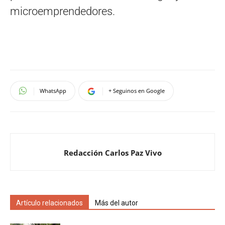
microemprendedores.
WhatsApp
+ Seguinos en Google
Redacción Carlos Paz Vivo
Artículo relacionados
Más del autor