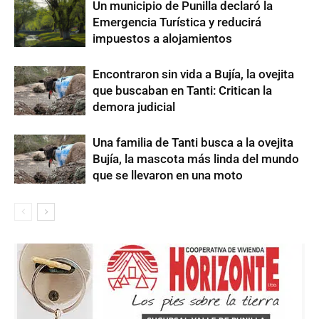
Un municipio de Punilla declaró la
Emergencia Turística y reducirá
impuestos a alojamientos
Encontraron sin vida a Bujía, la ovejita
que buscaban en Tanti: Critican la
demora judicial
Una familia de Tanti busca a la ovejita
Bujía, la mascota más linda del mundo
que se llevaron en una moto