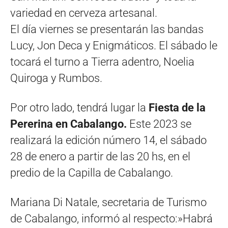
variedad en cerveza artesanal.
El día viernes se presentarán las bandas
Lucy, Jon Deca y Enigmáticos. El sábado le
tocará el turno a Tierra adentro, Noelia
Quiroga y Rumbos.
Por otro lado, tendrá lugar la
Fiesta de la
Pererina en Cabalango.
Este 2023 se
realizará la edición número 14, el sábado
28 de enero a partir de las 20 hs, en el
predio de la Capilla de Cabalango.
Mariana Di Natale, secretaria de Turismo
de Cabalango, informó al respecto:»Habrá