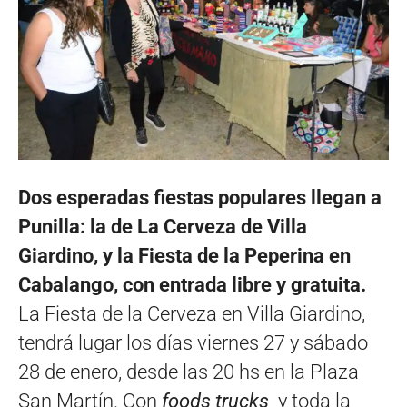
Dos esperadas fiestas populares llegan a
Punilla: la de La Cerveza de Villa
Giardino, y la Fiesta de la Peperina en
Cabalango, con entrada libre y gratuita.
La Fiesta de la Cerveza en Villa Giardino,
tendrá lugar los días viernes 27 y sábado
28 de enero, d
esde las 20 hs en la Plaza
San Martín. Con
foods trucks
y toda la