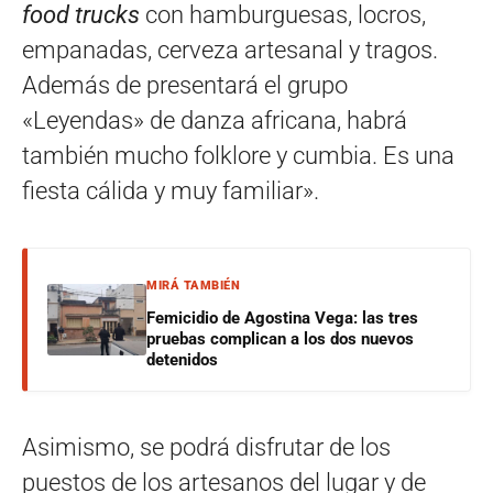
food trucks
con hamburguesas, locros,
empanadas, cerveza artesanal y tragos.
Además de presentará el grupo
«Leyendas» de danza africana, habrá
también mucho folklore y cumbia. Es una
fiesta cálida y muy familiar».
MIRÁ TAMBIÉN
Femicidio de Agostina Vega: las tres
pruebas complican a los dos nuevos
detenidos
Asimismo, se podrá disfrutar de los
puestos de los artesanos del lugar y de