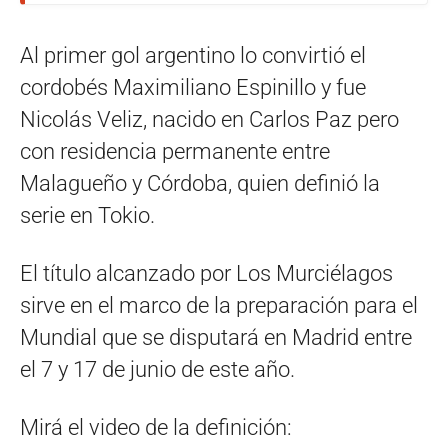
Al primer gol argentino lo convirtió el
cordobés Maximiliano Espinillo y fue
Nicolás Veliz, nacido en Carlos Paz pero
con residencia permanente entre
Malagueño y Córdoba, quien definió la
serie en Tokio.
El título alcanzado por Los Murciélagos
sirve en el marco de la preparación para el
Mundial que se disputará en Madrid entre
el 7 y 17 de junio de este año.
Mirá el video de la definición: