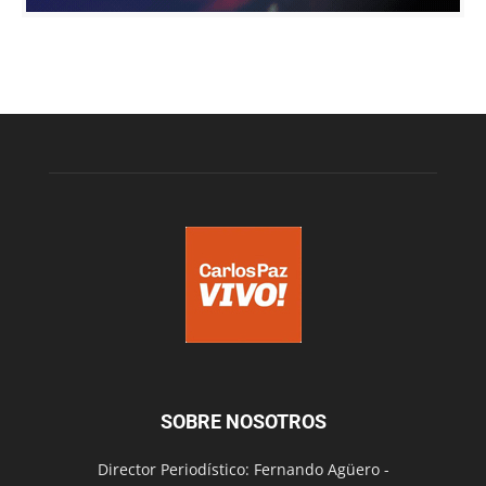
SOBRE NOSOTROS
Director Periodístico: Fernando Agüero -