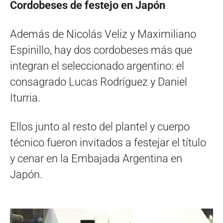
Cordobeses de festejo en Japón
Además de Nicolás Veliz y Maximiliano
Espinillo, hay dos cordobeses más que
integran el seleccionado argentino: el
consagrado Lucas Rodríguez y Daniel
Iturria.
Ellos junto al resto del plantel y cuerpo
técnico fueron invitados a festejar el título
y cenar en la Embajada Argentina en
Japón.