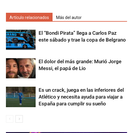
Artículo relacionados
Más del autor
El “Bondi Pirata” llega a Carlos Paz
este sábado y trae la copa de Belgrano
El dolor del más grande: Murió Jorge
Messi, el papá de Lio
Es un crack, juega en las inferiores del
Atlético y necesita ayuda para viajar a
España para cumplir su sueño