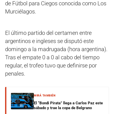
de Fútbol para Ciegos conocida como Los
Murciélagos.
El último partido del certamen entre
argentinos e ingleses se disputó este
domingo a la madrugada (hora argentina).
Tras el empate 0 a 0 al cabo del tiempo
regular, el trofeo tuvo que definirse por
penales.
MIRÁ TAMBIÉN
El “Bondi Pirata” llega a Carlos Paz este
sábado y trae la copa de Belgrano