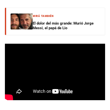
MIRÁ TAMBIÉN
El dolor del más grande: Murió Jorge
Messi, el papá de Lio