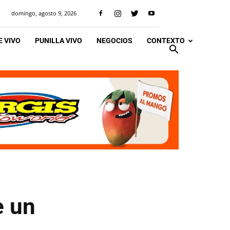
domingo, agosto 9, 2026
 VIVO
PUNILLA VIVO
NEGOCIOS
CONTEXTO
e un