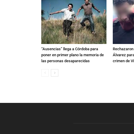
“Ausencias” llega a Córdoba para
Rechazaron e
poner en primer plano la memoria de
Álvarez para
las personas desaparecidas
crimen de Vi