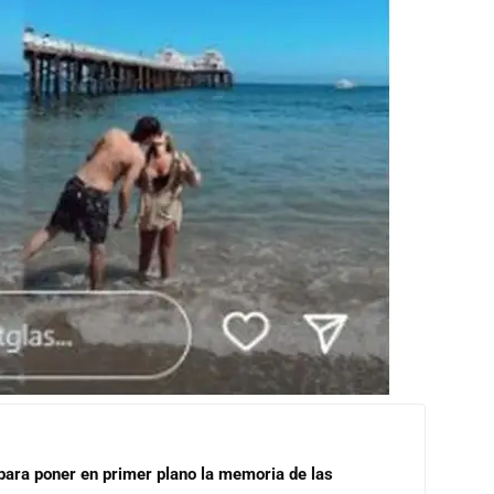
para poner en primer plano la memoria de las