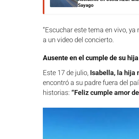
Sayago
“Escuchar este tema en vivo, ya 
a un video del concierto.
Ausente en el cumple de su hija
Este 17 de julio,
Isabella, la hij
encontró a su padre fuera del paí
historias:
“Feliz cumple amor de 