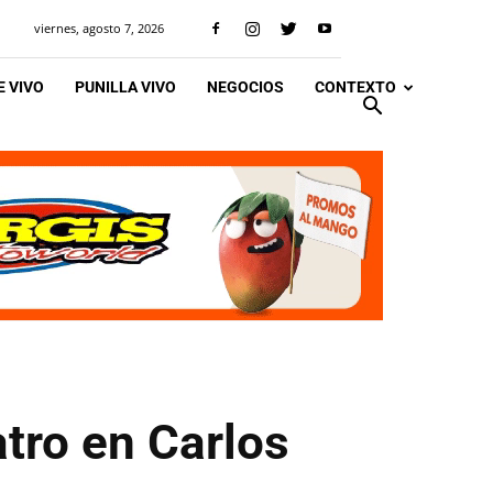
viernes, agosto 7, 2026
 VIVO
PUNILLA VIVO
NEGOCIOS
CONTEXTO
atro en Carlos