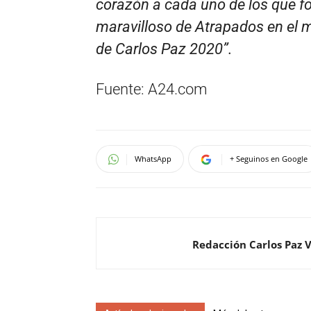
corazón a cada uno de los que f
maravilloso de Atrapados en el 
de Carlos Paz 2020”.
Fuente: A24.com
WhatsApp
+ Seguinos en Google
Redacción Carlos Paz 