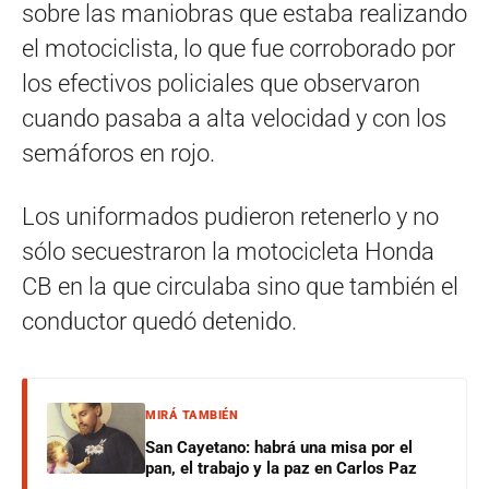
sobre las maniobras que estaba realizando
el motociclista, lo que fue corroborado por
los efectivos policiales que observaron
cuando pasaba a alta velocidad y con los
semáforos en rojo.
Los uniformados pudieron retenerlo y no
sólo secuestraron la motocicleta Honda
CB en la que circulaba sino que también el
conductor quedó detenido.
MIRÁ TAMBIÉN
San Cayetano: habrá una misa por el
pan, el trabajo y la paz en Carlos Paz