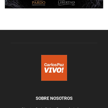
SOBRE NOSOTROS