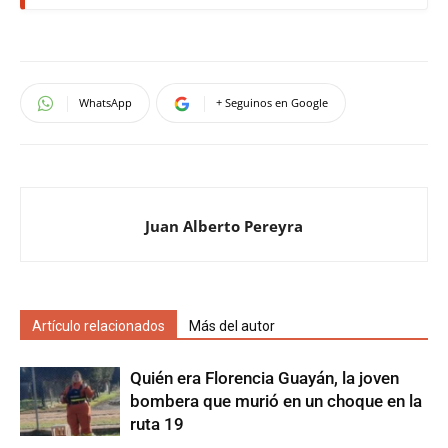
WhatsApp
+ Seguinos en Google
Juan Alberto Pereyra
Artículo relacionados
Más del autor
Quién era Florencia Guayán, la joven
bombera que murió en un choque en la
ruta 19