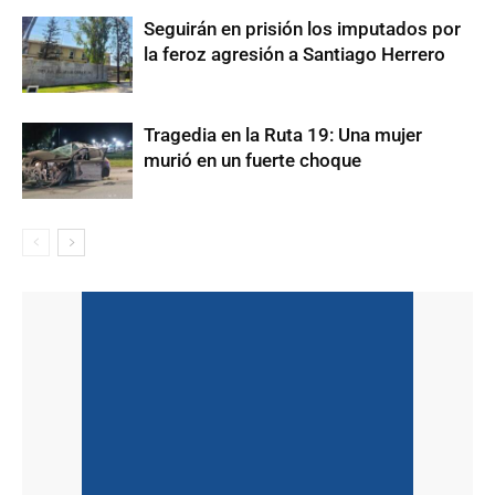
Seguirán en prisión los imputados por
la feroz agresión a Santiago Herrero
Tragedia en la Ruta 19: Una mujer
murió en un fuerte choque