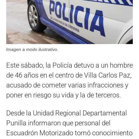
Imagen a modo ilustrativo.
Este sábado, la Policía detuvo a un hombre
de 46 años en el centro de Villa Carlos Paz,
acusado de cometer varias infracciones y
poner en riesgo su vida y la de terceros.
Desde la Unidad Regional Departamental
Punilla informaron que personal del
Escuadrón Motorizado tomó conocimiento