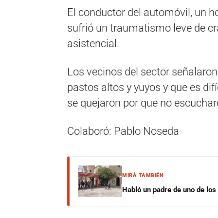
El conductor del automóvil, un 
sufrió un traumatismo leve de cr
asistencial.
Los vecinos del sector señalaron
pastos altos y yuyos y que es difí
se quejaron por que no escucharo
Colaboró: Pablo Noseda
MIRÁ TAMBIÉN
Habló un padre de uno de los