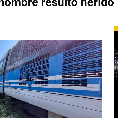
hombre resultó herido