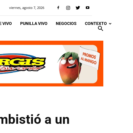
viernes, agosto 7, 2026
 VIVO
PUNILLA VIVO
NEGOCIOS
CONTEXTO
embistió a un