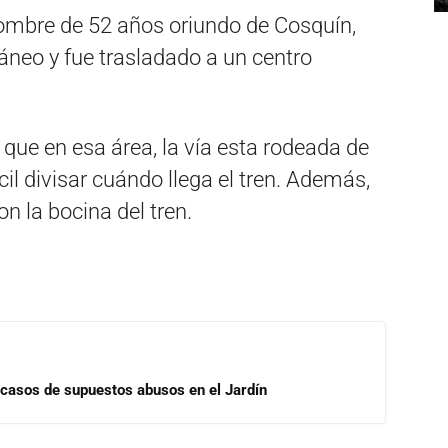
hombre de 52 años oriundo de Cosquín,
áneo y fue trasladado a un centro
 que en esa área, la vía esta rodeada de
cil divisar cuándo llega el tren. Además,
n la bocina del tren.
 casos de supuestos abusos en el Jardín