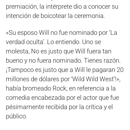
premiación, la intérprete dio a conocer su
intención de boicotear la ceremonia.
«Su esposo Will no fue nominado por ‘La
verdad oculta’. Lo entiendo. Uno se
molesta, No es justo que Will fuera tan
bueno y no fuera nominado. Tienes razón.
¡Tampoco es justo que a Will le pagaran 20
millones de dólares por ‘Wild Wild West’!»,
había bromeado Rock, en referencia a la
comedia encabezada por el actor que fue
pésimamente recibida por la crítica y el
público.