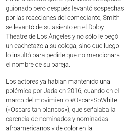
guionado pero después levantó sospechas
por las reacciones del comediante, Smith
se levantó de su asiento en el Dolby
Theatre de Los Ángeles y no sólo le pegó
un cachetazo a su colega, sino que luego
lo insultó para pedirle que no mencionara
el nombre de su pareja.
Los actores ya habían mantenido una
polémica por Jada en 2016, cuando en el
marco del movimiento #OscarsSoWhite
(«Oscars tan blancos»), que señalaba la
carencia de nominados y nominadas
afroamericanos y de color en la