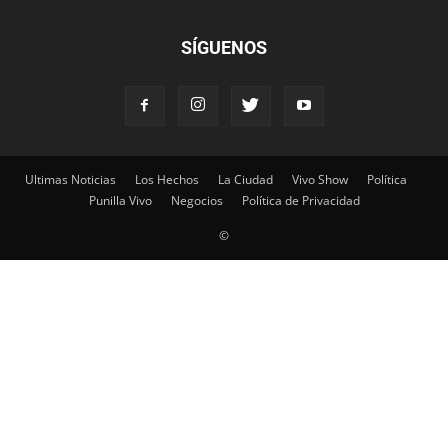
SÍGUENOS
Ultimas Noticias
Los Hechos
La Ciudad
Vivo Show
Política
Punilla Vivo
Negocios
Política de Privacidad
©