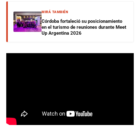
MIRÁ TAMBIÉN
Córdoba fortaleció su posicionamiento
en el turismo de reuniones durante Meet
Up Argentina 2026