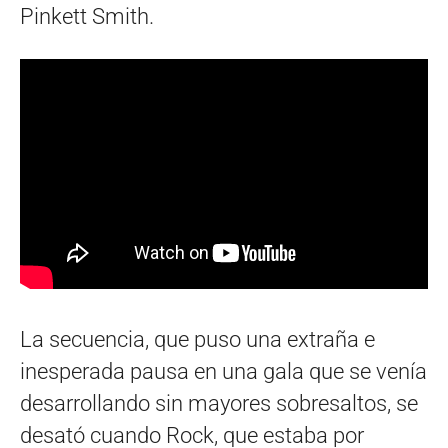
Pinkett Smith.
La secuencia, que puso una extraña e
inesperada pausa en una gala que se venía
desarrollando sin mayores sobresaltos, se
desató cuando Rock, que estaba por