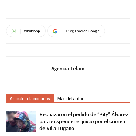
WhatsApp
+ Seguinos en Google
Agencia Telam
Artículo relacionados
Más del autor
Rechazaron el pedido de “Pity” Álvarez
para suspender el juicio por el crimen
de Villa Lugano