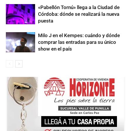
«Pabellón Tornú» llega a la Ciudad de
Córdoba: dónde se realizará la nueva
puesta
Milo J en el Kempes: cuándo y dónde
comprar las entradas para su único
show en el país