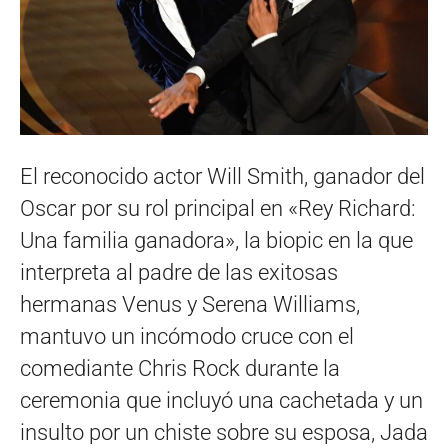
El reconocido actor Will Smith, ganador del
Oscar por su rol principal en «Rey Richard:
Una familia ganadora», la biopic en la que
interpreta al padre de las exitosas
hermanas Venus y Serena Williams,
mantuvo un incómodo cruce con el
comediante Chris Rock durante la
ceremonia que incluyó una cachetada y un
insulto por un chiste sobre su esposa, Jada