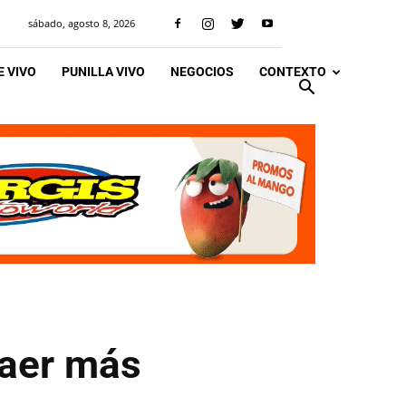
sábado, agosto 8, 2026
 VIVO
PUNILLA VIVO
NEGOCIOS
CONTEXTO
raer más