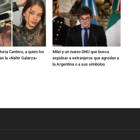
toria Cantero, a quien los
Milei y un nuevo DNU que busca
an la «Nahir Galarza»
expulsar a extranjeros que agredan a
la Argentina o a sus símbolos