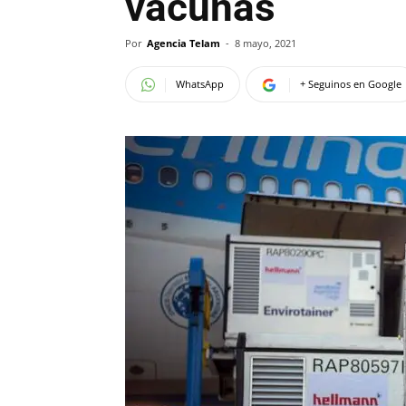
vacunas
Por
Agencia Telam
-
8 mayo, 2021
WhatsApp
+ Seguinos en Google