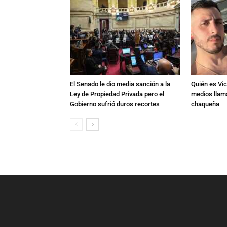
El Senado le dio media sanción a la
Quién es Vic
Ley de Propiedad Privada pero el
medios llam
Gobierno sufrió duros recortes
chaqueña