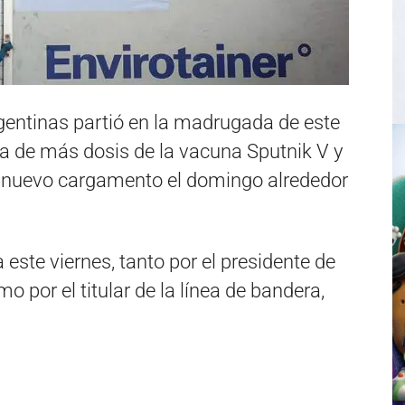
gentinas partió en la madrugada de este
 de más dosis de la vacuna Sputnik V y
n nuevo cargamento el domingo alrededor
este viernes, tanto por el presidente de
o por el titular de la línea de bandera,