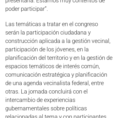
presentarla. Estamos muy contentos de
poder participar”.
Las temáticas a tratar en el congreso
serán la participación ciudadana y
construcción aplicada a la gestión vecinal,
participación de los jóvenes, en la
planificación del territorio y en la gestión de
espacios temáticos de interés común,
comunicación estratégica y planificación
de una agenda vecinalista federal, entre
otras. La jornada concluirá con el
intercambio de experiencias
gubernamentales sobre políticas
relacionadas al tema y con participantes