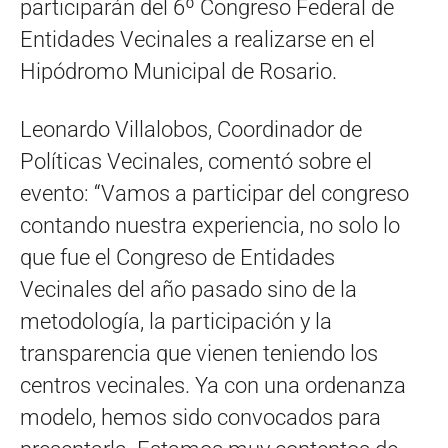
participarán del 6º Congreso Federal de
Entidades Vecinales a realizarse en el
Hipódromo Municipal de Rosario.
Leonardo Villalobos, Coordinador de
Políticas Vecinales, comentó sobre el
evento: “Vamos a participar del congreso
contando nuestra experiencia, no solo lo
que fue el Congreso de Entidades
Vecinales del año pasado sino de la
metodología, la participación y la
transparencia que vienen teniendo los
centros vecinales. Ya con una ordenanza
modelo, hemos sido convocados para