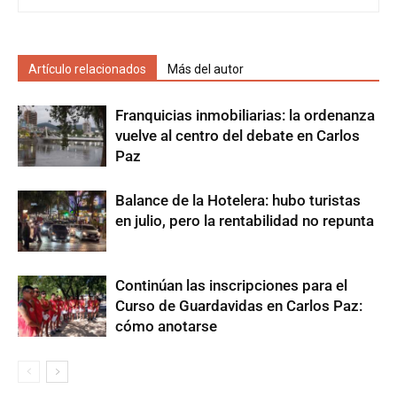
Artículo relacionados
Más del autor
Franquicias inmobiliarias: la ordenanza
vuelve al centro del debate en Carlos
Paz
Balance de la Hotelera: hubo turistas
en julio, pero la rentabilidad no repunta
Continúan las inscripciones para el
Curso de Guardavidas en Carlos Paz:
cómo anotarse