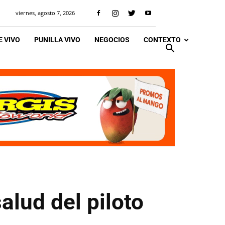
viernes, agosto 7, 2026
 VIVO
PUNILLA VIVO
NEGOCIOS
CONTEXTO
alud del piloto