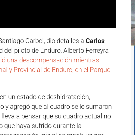
 Santiago Carbel, dio detalles a
Carlos
 del piloto de Enduro, Alberto Ferreyra
rió una descompensación mientras
l y Provincial de Enduro, en el Parque
n un estado de deshidratación,
ijo y agregó que al cuadro se le sumaron
leva a pensar que su cuadro actual no
 que haya sufrido durante la