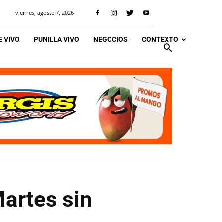
viernes, agosto 7, 2026
 VIVO
PUNILLA VIVO
NEGOCIOS
CONTEXTO
Martes sin