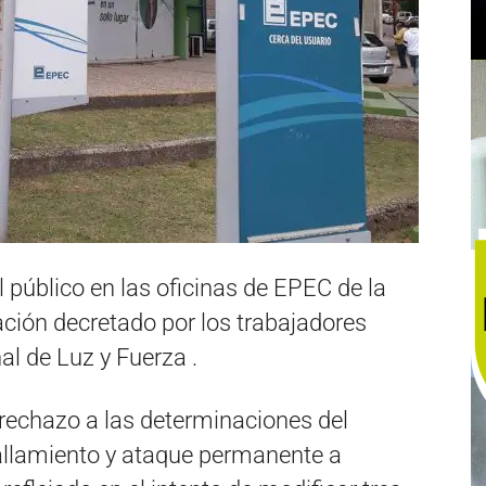
 público en las oficinas de EPEC de la
zación decretado por los trabajadores
al de Luz y Fuerza .
rechazo a las determinaciones del
sallamiento y ataque permanente a