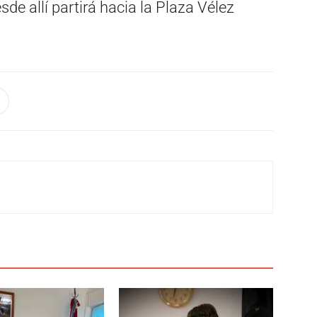
sde allí partirá hacia la Plaza Vélez