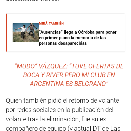
MIRÁ TAMBIÉN
“Ausencias” llega a Córdoba para poner
en primer plano la memoria de las
personas desaparecidas
“MUDO” VÁZQUEZ: “TUVE OFERTAS DE
BOCA Y RIVER PERO MI CLUB EN
ARGENTINA ES BELGRANO”
Quien también pidió el retorno de volante
por redes sociales en la publicación del
volante tras la eliminación, fue su ex
compañero de equipo (y actual DT de Las