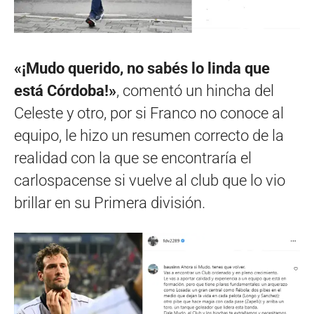
«¡Mudo querido, no sabés lo linda que
está Córdoba!»
, comentó un hincha del
Celeste y otro, por si Franco no conoce al
equipo, le hizo un resumen correcto de la
realidad con la que se encontraría el
carlospacense si vuelve al club que lo vio
brillar en su Primera división.