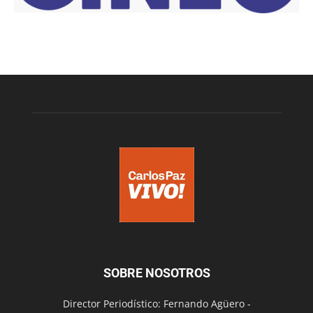
SOBRE NOSOTROS
Director Periodístico: Fernando Agüero -