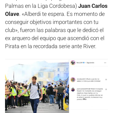
Palmas en la Liga Cordobesa)
Juan Carlos
Olave
. «Alberdi te espera. Es momento de
conseguir objetivos importantes con tu
club», fueron las palabras que le dedicó el
ex arquero del equipo que ascendió con el
Pirata en la recordada serie ante River.