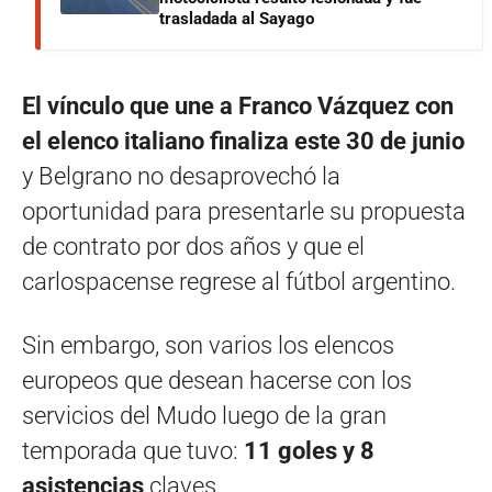
trasladada al Sayago
El vínculo que une a Franco Vázquez con
el elenco italiano finaliza este 30 de junio
y Belgrano no desaprovechó la
oportunidad para presentarle su propuesta
de contrato por dos años y que el
carlospacense regrese al fútbol argentino.
Sin embargo, son varios los elencos
europeos que desean hacerse con los
servicios del Mudo luego de la gran
temporada que tuvo:
11 goles y 8
asistencias
claves.