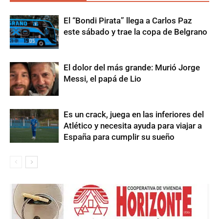
El “Bondi Pirata” llega a Carlos Paz
este sábado y trae la copa de Belgrano
El dolor del más grande: Murió Jorge
Messi, el papá de Lio
Es un crack, juega en las inferiores del
Atlético y necesita ayuda para viajar a
España para cumplir su sueño