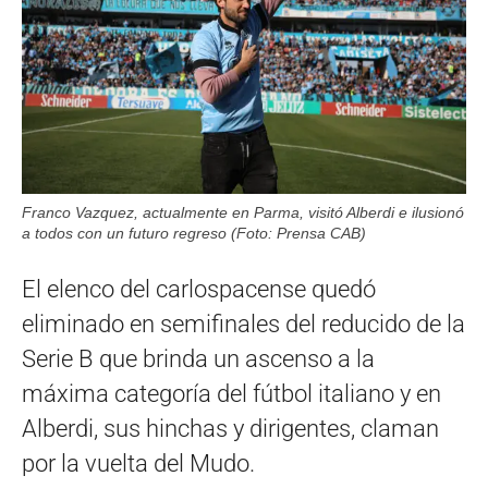
Franco Vazquez, actualmente en Parma, visitó Alberdi e ilusionó
a todos con un futuro regreso (Foto: Prensa CAB)
El elenco del carlospacense quedó
eliminado en semifinales del reducido de la
Serie B que brinda un ascenso a la
máxima categoría del fútbol italiano y en
Alberdi, sus hinchas y dirigentes, claman
por la vuelta del Mudo.